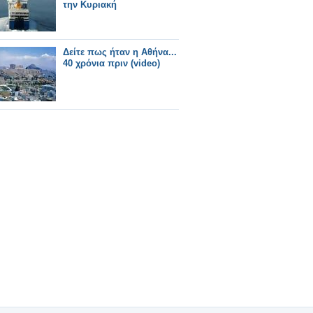
την Κυριακή
Δείτε πως ήταν η Αθήνα...
40 χρόνια πριν (video)