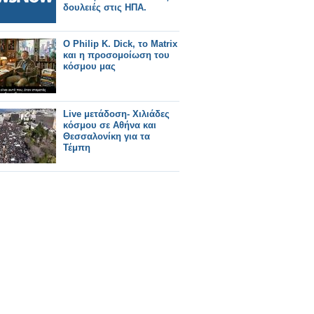
δουλειές στις ΗΠΑ.
Ο Philip K. Dick, το Matrix
και η προσομοίωση του
κόσμου μας
Live μετάδοση- Χιλιάδες
κόσμου σε Αθήνα και
Θεσσαλονίκη για τα
Τέμπη