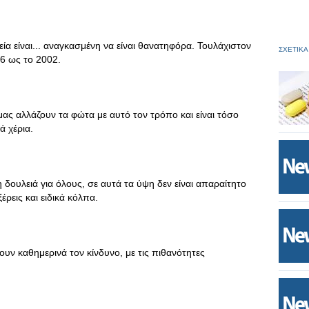
α είναι... αναγκασμένη να είναι θανατηφόρα. Τουλάχιστον
ΣΧΕΤΙΚΑ
6 ως το 2002.
 μας αλλάζουν τα φώτα με αυτό τον τρόπο και είναι τόσο
ά χέρια.
λη δουλειά για όλους, σε αυτά τα ύψη δεν είναι απαραίτητο
έρεις και ειδικά κόλπα.
ζουν καθημερινά τον κίνδυνο, με τις πιθανότητες