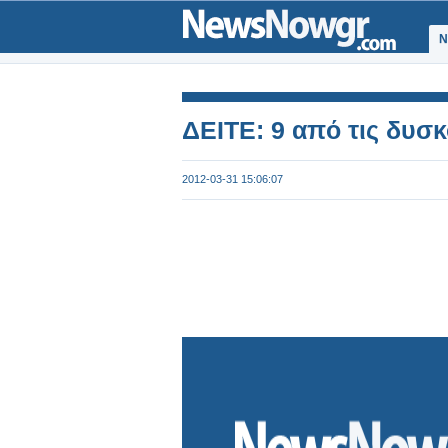
Ν
ΔΕΙΤΕ: 9 από τις δυσ
2012-03-31 15:06:07