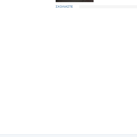
ΣΧΟΛΙΑΣΤΕ