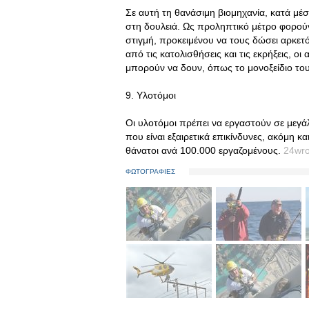
Σε αυτή τη θανάσιμη βιομηχανία, κατά μ
στη δουλειά. Ως προληπτικό μέτρο φορού
στιγμή, προκειμένου να τους δώσει αρκε
από τις κατολισθήσεις και τις εκρήξεις, 
μπορούν να δουν, όπως το μονοξείδιο του
9. Υλοτόμοι
Οι υλοτόμοι πρέπει να εργαστούν σε μεγ
που είναι εξαιρετικά επικίνδυνες, ακόμη 
θάνατοι ανά 100.000 εργαζομένους.
24wr
ΦΩΤΟΓΡΑΦΙΕΣ