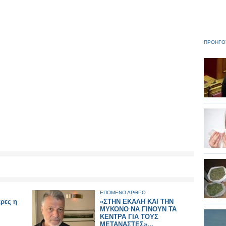
ΠΡΟΗΓΟ
ΕΠΟΜΕΝΟ ΑΡΘΡΟ
έρες η
«ΣΤΗΝ ΕΚΑΛΗ ΚΑΙ ΤΗΝ
ΜΥΚΟΝΟ ΝΑ ΓΙΝΟΥΝ ΤΑ
ΚΕΝΤΡΑ ΓΙΑ ΤΟΥΣ
ΜΕΤΑΝΑΣΤΕΣ»...