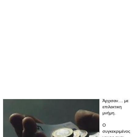
Άρχισαν.... με
επιλεκτικη
μνήμη.
Ο
συγκεκριμένος