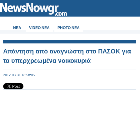
ΝΕΑ
VIDEO NEA
PHOTO NEA
Απάντηση από αναγνώστη στο ΠΑΣΟΚ για
τα υπερχρεωμένα νοικοκυριά
2012-03-31 18:58:05