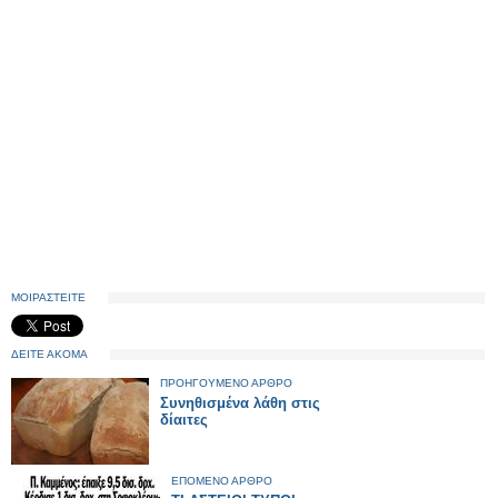
ΜΟΙΡΑΣΤΕΙΤΕ
ΔΕΙΤΕ ΑΚΟΜΑ
ΠΡΟΗΓΟΥΜΕΝΟ ΑΡΘΡΟ
Συνηθισμένα λάθη στις
δίαιτες
ΕΠΟΜΕΝΟ ΑΡΘΡΟ