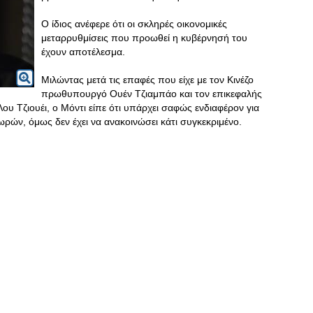
Ο ίδιος ανέφερε ότι οι σκληρές οικονομικές
μεταρρυθμίσεις που προωθεί η κυβέρνησή του
έχουν αποτέλεσμα.
Μιλώντας μετά τις επαφές που είχε με τον Κινέζο
πρωθυπουργό Ουέν Τζιαμπάο και τον επικεφαλής
Λου Τζιουέι, ο Μόντι είπε ότι υπάρχει σαφώς ενδιαφέρον για
ρών, όμως δεν έχει να ανακοινώσει κάτι συγκεκριμένο.