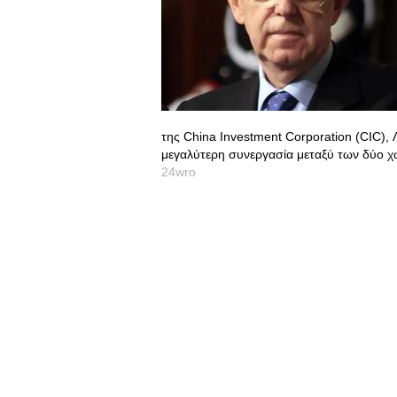
της China Investment Corporation (CIC), 
μεγαλύτερη συνεργασία μεταξύ των δύο χω
24wro