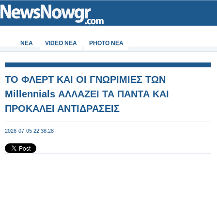
ΝΕΑ
VIDEO NEA
PHOTO NEA
ΤΟ ΦΛΕΡΤ ΚΑΙ ΟΙ ΓΝΩΡΙΜΙΕΣ ΤΩΝ
Millennials ΑΛΛΑΖΕΙ ΤΑ ΠΑΝΤΑ ΚΑΙ
ΠΡΟΚΑΛΕΙ ΑΝΤΙΔΡΑΣΕΙΣ
2026-07-05 22:38:28