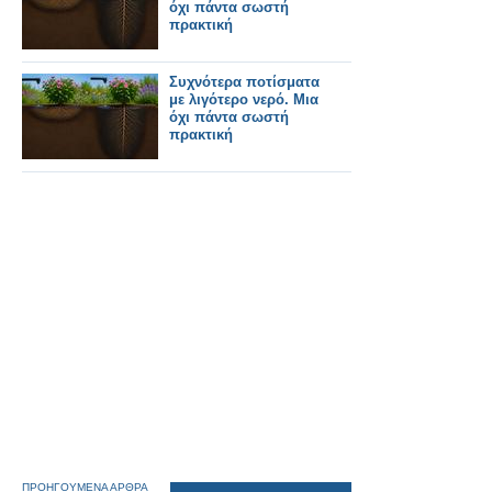
όχι πάντα σωστή
πρακτική
Συχνότερα ποτίσματα
με λιγότερο νερό. Μια
όχι πάντα σωστή
πρακτική
ΠΡΟΗΓΟΥΜΕΝΑ ΑΡΘΡΑ