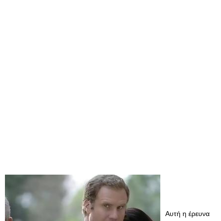
Αυτή η έρευνα