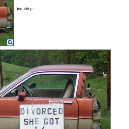
tsantiri.gr