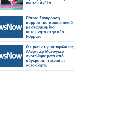
και τον Ακύλα
Πάτρα: Σύγκρουση
συρμού του προαστιακού
με σταθμευμένο
αυτοκίνητο στην οδό
Νόρμαν.
Ο πρώην τερματοφύλακας
Αλεξάντερ Μάνινγκερ
σκοτώθηκε μετά από
σύγκρουση τρένου με
αυτοκίνητο.