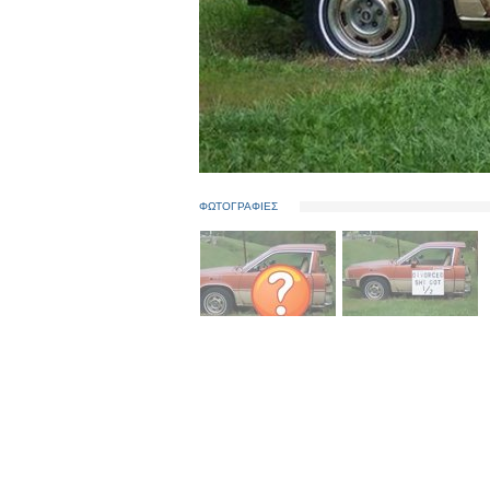
ΦΩΤΟΓΡΑΦΙΕΣ