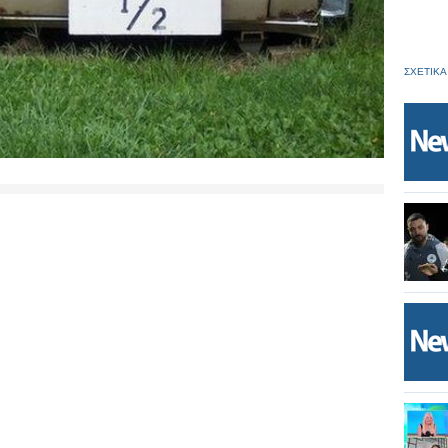
ΣΧΕΤΙΚΑ