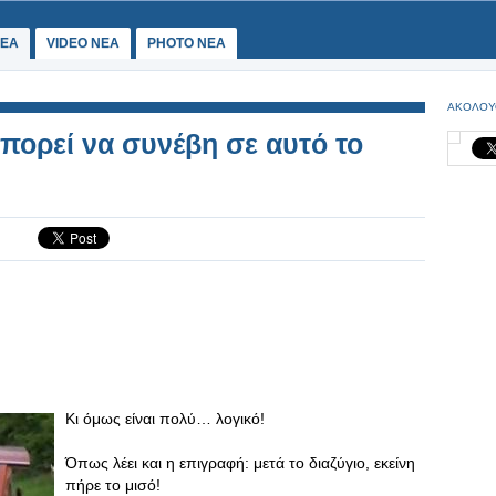
ΕΑ
VIDEO NEA
PHOTO NEA
ΑΚΟΛΟΥ
πορεί να συνέβη σε αυτό το
Κι όμως είναι πολύ… λογικό!
Όπως λέει και η επιγραφή: μετά το διαζύγιο, εκείνη
πήρε το μισό!