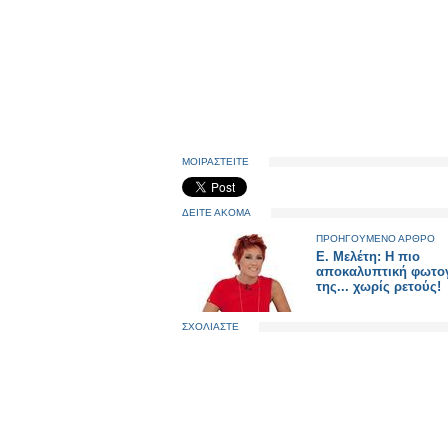
ΜΟΙΡΑΣΤΕΙΤΕ
ΔΕΙΤΕ ΑΚΟΜΑ
ΠΡΟΗΓΟΥΜΕΝΟ ΑΡΘΡΟ
E. Μελέτη: Η πιο
αποκαλυπτική φωτο
της... χωρίς ρετούς!
ΣΧΟΛΙΑΣΤΕ