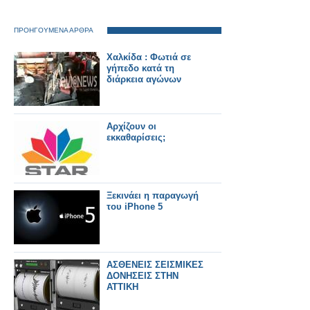
ΠΡΟΗΓΟΥΜΕΝΑ ΑΡΘΡΑ
Χαλκίδα : Φωτιά σε
γήπεδο κατά τη
διάρκεια αγώνων
Αρχίζουν οι
εκκαθαρίσεις;
Ξεκινάει η παραγωγή
του iPhone 5
AΣΘΕΝΕΙΣ ΣΕΙΣΜΙΚΕΣ
ΔΟΝΗΣΕΙΣ ΣΤΗΝ
ΑΤΤΙΚΗ