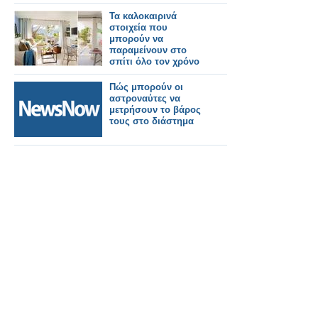
Τα καλοκαιρινά
στοιχεία που
μπορούν να
παραμείνουν στο
σπίτι όλο τον χρόνο
Πώς μπορούν οι
αστροναύτες να
μετρήσουν το βάρος
τους στο διάστημα