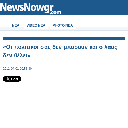
ΝΕΑ
VIDEO NEA
PHOTO NEA
«Οι πολιτικοί σας δεν μπορούν και ο λαός
δεν θέλει»
2012-04-01 09:53:30