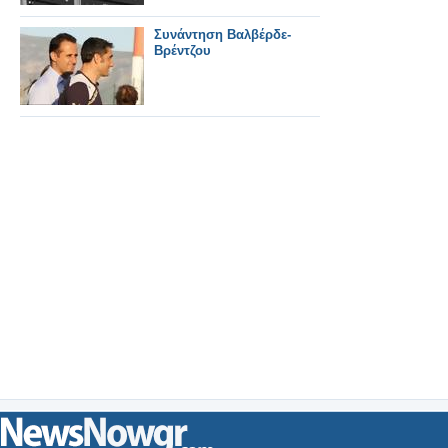
Συνάντηση Βαλβέρδε-
Βρέντζου