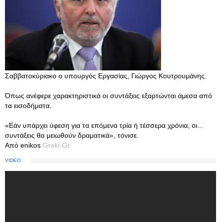
Σαββατοκύριακο ο υπουργός Εργασίας, Γιώργος Κουτρουμάνης.
Όπως ανέφερε χαρακτηριστικά οι συντάξεις εξαρτώνται άμεσα από
τα εισοδήματα.
«Εάν υπάρχει ύφεση για τα επόμενα τρία ή τέσσερα χρόνια, οι...
συντάξεις θα μειωθούν δραματικά», τόνισε.
Από enikos
Greki-Gr
VIDEO