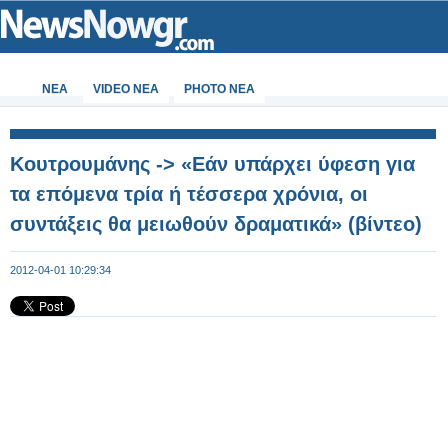
ΝΕΑ
VIDEO NEA
PHOTO NEA
Κουτρουμάνης -> «Εάν υπάρχει ύφεση για
τα επόμενα τρία ή τέσσερα χρόνια, οι
συντάξεις θα μειωθούν δραματικά» (βίντεο)
2012-04-01 10:29:34