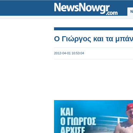
Ν
Ο Γιώργος και τα μπάν
2012-04-01 10:53:04