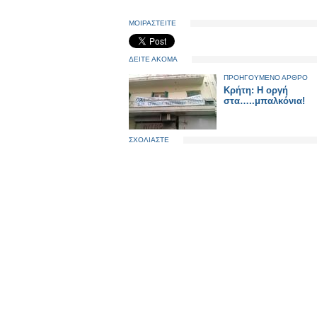
ΜΟΙΡΑΣΤΕΙΤΕ
ΔΕΙΤΕ ΑΚΟΜΑ
ΠΡΟΗΓΟΥΜΕΝΟ ΑΡΘΡΟ
Κρήτη: Η οργή
στα…..μπαλκόνια!
ΣΧΟΛΙΑΣΤΕ