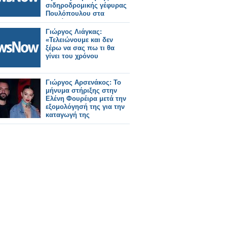
σιδηροδρομικής γέφυρας
Πουλόπουλου στα
Πετράλωνα.
Γιώργος Λιάγκας:
«Τελειώνουμε και δεν
ξέρω να σας πω τι θα
γίνει του χρόνου
Γιώργος Αρσενάκος: Το
μήνυμα στήριξης στην
Ελένη Φουρέιρα μετά την
εξομολόγησή της για την
καταγωγή της