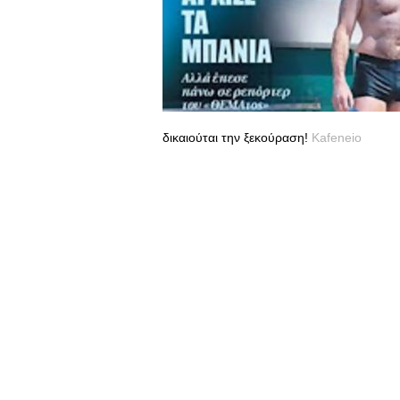
δικαιούται την ξεκούραση!
Kafeneio