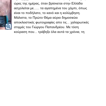
ώρες της ημέρας, όταν βρίσκεται στην Ελλάδα
ασχολείται με...... τα αγαπημένα του χόμπι, όπως
είναι το ποδήλατο, το κανό και η κολύμβηση.
Μάλιστα, το Πρώτο Θέμα αύριο δημοσιεύει
αποκλειστικές φωτογραφίες απο τις... χαλαρωτικές
στιγμές του Γιώργου Παπανδρέου. Με τόση
κούραση που... τράβηξε όλα αυτά τα χρόνια, τη