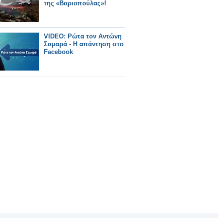
της «Βαριοπούλας»!
VIDEO: Ρώτα τον Αντώνη
Σαμαρά - Η απάντηση στο
Facebook