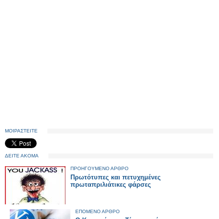
ΜΟΙΡΑΣΤΕΙΤΕ
ΔΕΙΤΕ ΑΚΟΜΑ
ΠΡΟΗΓΟΥΜΕΝΟ ΑΡΘΡΟ
Πρωτότυπες και πετυχημένες
πρωταπριλιάτικες φάρσες
ΕΠΟΜΕΝΟ ΑΡΘΡΟ