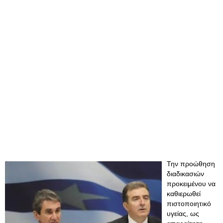
Την προώθηση
διαδικασιών
προκειμένου να
καθιερωθεί
πιστοποιητικό
υγείας, ως