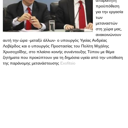
απαραίτητη
προϋπόθεση
για την εργασία
των
μεταναστών
στη χώρα μας,
ανακοινώνουν
αυτή την ώρα -μεταξύ άλλων- ο υπουργός Υγείας Ανδρέας
Λοβέρδος και ο υπουργός Προστασίας του Πολίτη Μιχάλης
Χρυσοχοΐδης, στο πλαίσιο κοινής συνέντευξης Τύπου με θέμα
ζητήματα που προκύπτουν για τη δημόσια υγεία από την υπόθεση
της παράνομης μετανάστευσης
Exofitsio