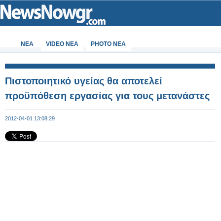
ΝΕΑ
VIDEO NEA
PHOTO NEA
Πιστοποιητικό υγείας θα αποτελεί
προϋπόθεση εργασίας για τους μετανάστες
2012-04-01 13:08:29