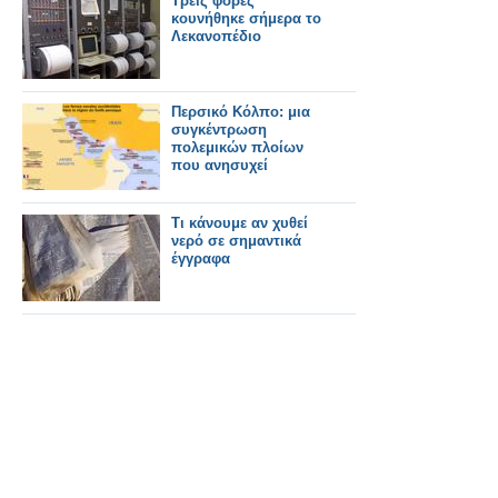
Τρεις φορές
κουνήθηκε σήμερα το
Λεκανοπέδιο
Περσικό Κόλπο: μια
συγκέντρωση
πολεμικών πλοίων
που ανησυχεί
Τι κάνουμε αν χυθεί
νερό σε σημαντικά
έγγραφα