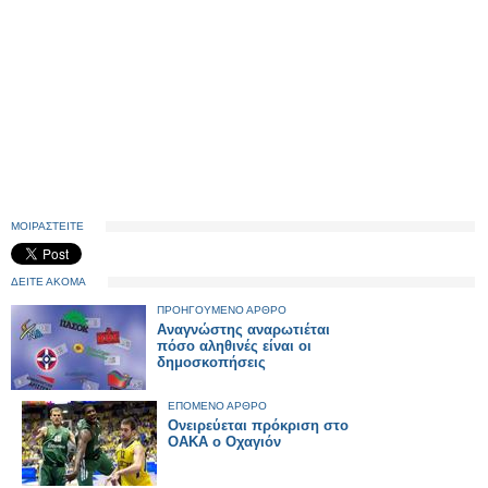
ΜΟΙΡΑΣΤΕΙΤΕ
ΔΕΙΤΕ ΑΚΟΜΑ
ΠΡΟΗΓΟΥΜΕΝΟ ΑΡΘΡΟ
Αναγνώστης αναρωτιέται
πόσο αληθινές είναι οι
δημοσκοπήσεις
ΕΠΟΜΕΝΟ ΑΡΘΡΟ
Ονειρεύεται πρόκριση στο
ΟΑΚΑ ο Οχαγιόν