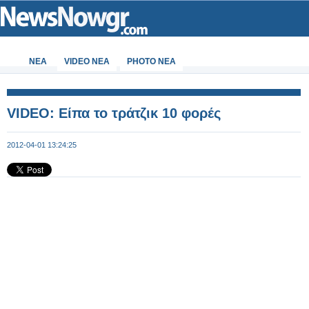
ΝΕΑ
VIDEO NEA
PHOTO NEA
VIDEO: Είπα το τράτζικ 10 φορές
2012-04-01 13:24:25