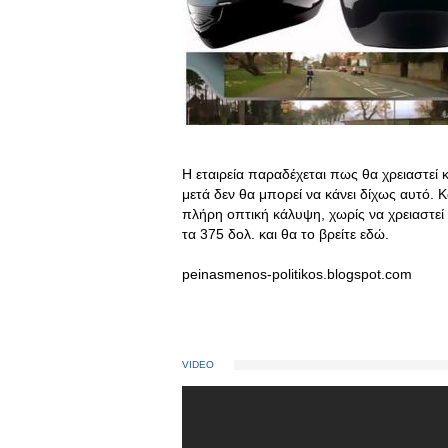
Η εταιρεία παραδέχεται πως θα χρειαστεί
μετά δεν θα μπορεί να κάνει δίχως αυτό. Κ
πλήρη οπτική κάλυψη, χωρίς να χρειαστεί ν
τα 375 δολ. και θα το βρείτε εδώ.
peinasmenos-politikos.blogspot.com
VIDEO