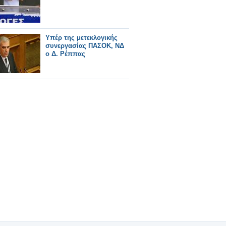
Υπέρ της μετεκλογικής
συνεργασίας ΠΑΣΟΚ, ΝΔ
ο Δ. Ρέππας