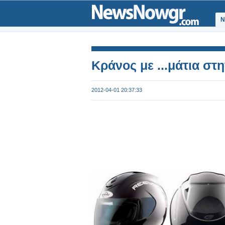
Ν
Κράνος με ...μάτια στ
2012-04-01 20:37:33