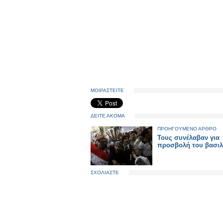
ΜΟΙΡΑΣΤΕΙΤΕ
ΔΕΙΤΕ ΑΚΟΜΑ
ΠΡΟΗΓΟΥΜΕΝΟ ΑΡΘΡΟ
Τους συνέλαβαν για
προσβολή του βασιλ
ΣΧΟΛΙΑΣΤΕ