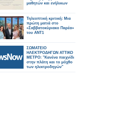
μαθητών και ενήλικων
Τηλεοπτική κριτική: Μια
πρώτη ματιά στο
«Σαββατοκύριακο Παρέα»
του ΑΝΤ1
ΣΩΜΑΤΕΙΟ
ΗΛΕΚΤΡΟΔΗΓΩΝ ΑΤΤΙΚΟ
ΜΕΤΡΟ: "Κανένα παιχνίδι
στην πλάτη και το μόχθο
των ηλεκτροδηγών"