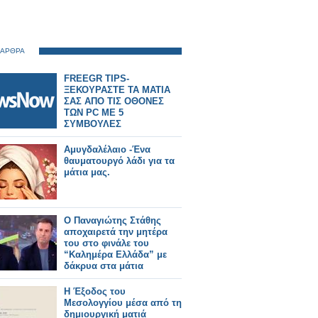
 ΑΡΘΡΑ
FREEGR TIPS-
ΞΕΚΟΥΡΑΣΤΕ ΤΑ ΜΑΤΙΑ
ΣΑΣ ΑΠΟ ΤΙΣ ΟΘΟΝΕΣ
ΤΩΝ PC ME 5
ΣΥΜΒΟΥΛΕΣ
Αμυγδαλέλαιο -Ένα
θαυματουργό λάδι για τα
μάτια μας.
Ο Παναγιώτης Στάθης
αποχαιρετά την μητέρα
του στο φινάλε του
“Καλημέρα Ελλάδα” με
δάκρυα στα μάτια
Η Έξοδος του
Μεσολογγίου μέσα από τη
δημιουργική ματιά