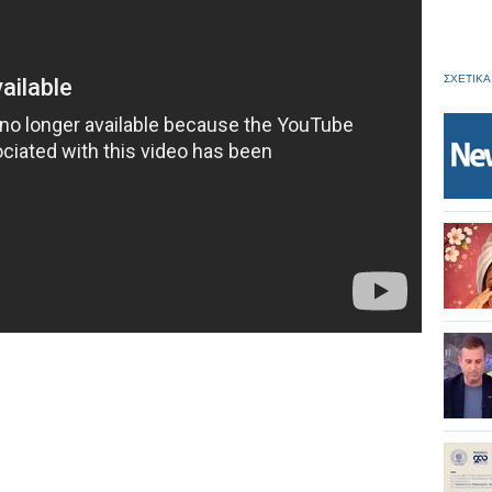
ΣΧΕΤΙΚΑ