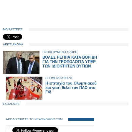
ΜΟΙΡΑΣΤΕΙΤΕ
ΔΕΙΤΕ ΑΚΟΜΑ
ΠΡΟΗΓΟΥΜΕΝΟ ΑΡΘΡΟ
ΒΟΛΕΣ ΡΕΠΠΑ ΚΑΤΑ ΒΟΡΙΔΗ
ΓΙΑ ΤΗΝ ΤΡΟΠΟΛΟΓΙΑ ΥΠΕΡ
ΤΩΝ ΙΔΙΟΚΤΗΤΩΝ ΒΥΤΙΩΝ
ΕΠΟΜΕΝΟ ΑΡΘΡΟ
Η επιτυχία του Ολυμπιακού
και γιατί θέλει τον ΠΑΟ στο
F4!
ΣΧΟΛΙΑΣΤΕ
ΑΚΟΛΟΥΘΗΣΤΕ ΤΟ NEWSNOWGR.COM