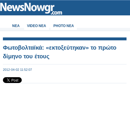
ΝΕΑ
VIDEO NEA
PHOTO NEA
Φωτοβολταϊκά: «εκτοξεύτηκαν» το πρώτο
δίμηνο του έτους
2012-04-02 11:52:07