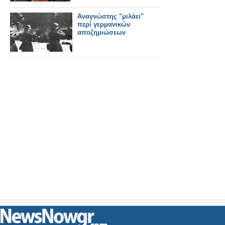
Αναγνώστης "μιλάει"
περί γερμανικών
αποζημιώσεων