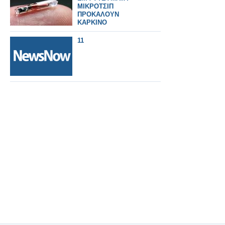
ΜΙΚΡΟΤΣΙΠ
ΠΡΟΚΑΛΟΥΝ
ΚΑΡΚΙΝΟ
11