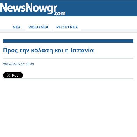
ΝΕΑ
VIDEO NEA
PHOTO NEA
Προς την κόλαση και η Ισπανία
2012-04-02 12:45:03