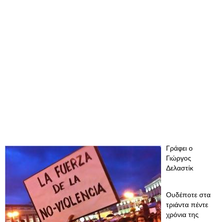
Γράφει ο
Γιώργος
Δελαστίκ
Ουδέποτε στα
τριάντα πέντε
χρόνια της