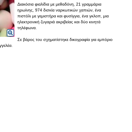
Διακόσια φιαλίδια με μεθαδόνη, 21 γραμμάρια
ηρωίνης, 974 δισκία ναρκωτικών χαπιών, ένα
πιστόλι με γεμιστήρα και φυσίγγια, ένα γκλοπ, μια
ηλεκτρονική ζυγαριά ακριβείας και δύο κινητά
τηλέφωνα.
Σε βάρος του σχηματίστηκε δικογραφία για εμπόριο
γγελέα.