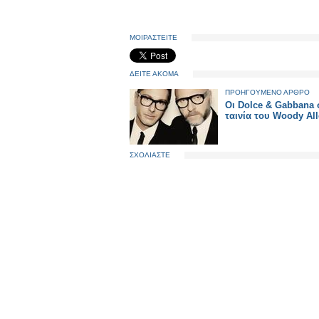
ΜΟΙΡΑΣΤΕΙΤΕ
ΔΕΙΤΕ ΑΚΟΜΑ
ΠΡΟΗΓΟΥΜΕΝΟ ΑΡΘΡΟ
Οι Dolce & Gabbana 
ταινία του Woody Al
ΣΧΟΛΙΑΣΤΕ