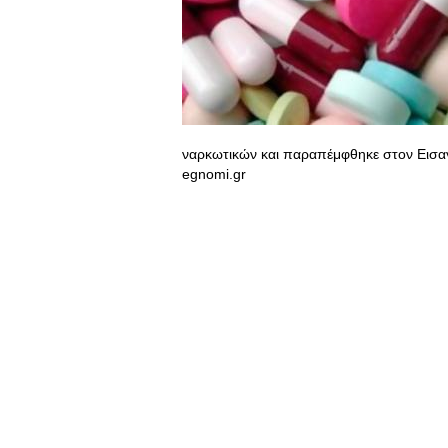
ναρκωτικών και παραπέμφθηκε στον Εισα
egnomi.gr