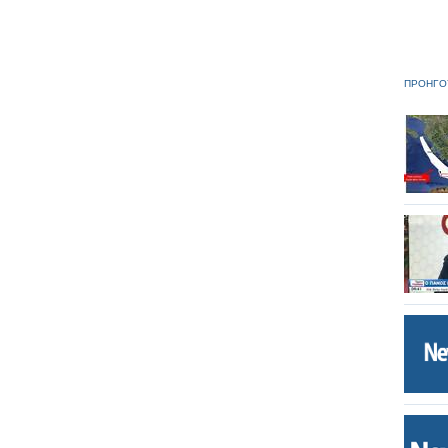
ΠΡΟΗΓΟ