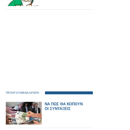
ΠΡΟΗΓΟΥΜΕΝΑ ΑΡΘΡΑ
ΝΑ ΠΩΣ ΘΑ ΚΟΠΟΥΝ
ΟΙ ΣΥΝΤΑΞΕΙΣ