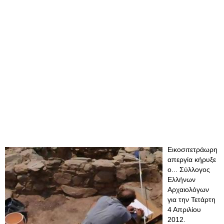
Εικοσιτετράωρη
απεργία κήρυξε
ο... Σύλλογος
Ελλήνων
Αρχαιολόγων
για την Τετάρτη
4 Απριλίου
2012.