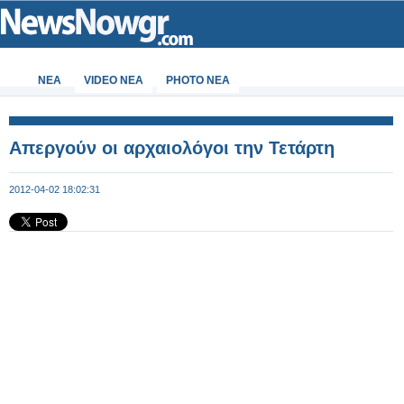
ΝΕΑ
VIDEO NEA
PHOTO NEA
Απεργούν οι αρχαιολόγοι την Τετάρτη
2012-04-02 18:02:31