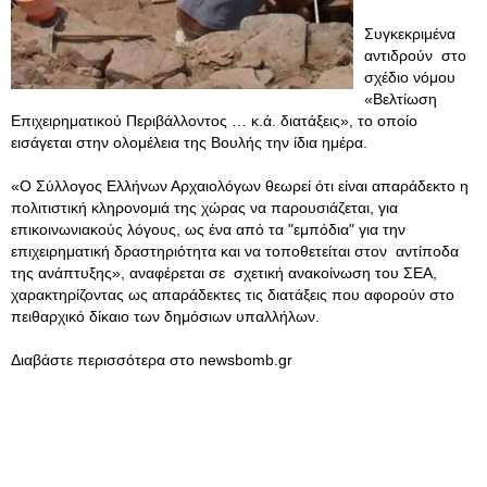
Συγκεκριμένα
αντιδρούν στο
σχέδιο νόμου
«Βελτίωση
Επιχειρηματικού Περιβάλλοντος … κ.ά. διατάξεις», το οποίο
εισάγεται στην ολομέλεια της Βουλής την ίδια ημέρα.
«Ο Σύλλογος Ελλήνων Αρχαιολόγων θεωρεί ότι είναι απαράδεκτο η
πολιτιστική κληρονομιά της χώρας να παρουσιάζεται, για
επικοινωνιακούς λόγους, ως ένα από τα "εμπόδια" για την
επιχειρηματική δραστηριότητα και να τοποθετείται στον αντίποδα
της ανάπτυξης», αναφέρεται σε σχετική ανακοίνωση του ΣΕΑ,
χαρακτηρίζοντας ως απαράδεκτες τις διατάξεις που αφορούν στο
πειθαρχικό δίκαιο των δημόσιων υπαλλήλων.
Διαβάστε περισσότερα στο newsbomb.gr