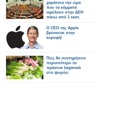
χαράτσια την ώρα
που τα κόμματα
οφείλουν στην ΔΕΗ
πάνω από 1 εκατ.
ευρώ!
Ο CEO της Apple
βρίσκεται στην
κορυφή!
Πώς θα συντηρήσετε
περισσότερο τα
πράσινα λαχανικά
στο ψυγείο;