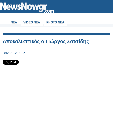
ΝΕΑ
VIDEO NEA
PHOTO NEA
Αποκαλυπτικός ο Γιώργος Σατσίδης
2012-04-02 18:19:31