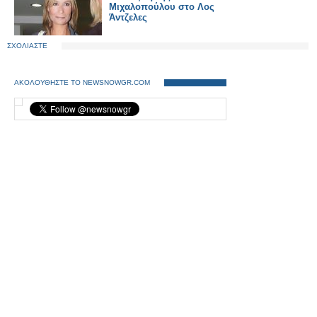
Μιχαλοπούλου στο Λος
Άντζελες
ΣΧΟΛΙΑΣΤΕ
ΑΚΟΛΟΥΘΗΣΤΕ ΤΟ NEWSNOWGR.COM