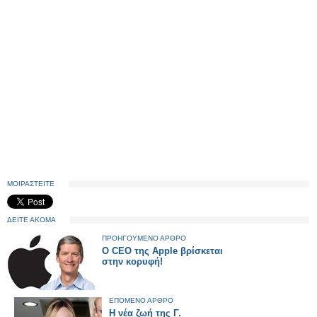
ΜΟΙΡΑΣΤΕΙΤΕ
ΔΕΙΤΕ ΑΚΟΜΑ
ΠΡΟΗΓΟΥΜΕΝΟ ΑΡΘΡΟ
Ο CEO της Apple βρίσκεται
στην κορυφή!
ΕΠΟΜΕΝΟ ΑΡΘΡΟ
Η νέα ζωή της Γ.