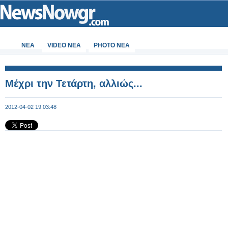
ΝΕΑ
VIDEO NEA
PHOTO NEA
Μέχρι την Τετάρτη, αλλιώς...
2012-04-02 19:03:48