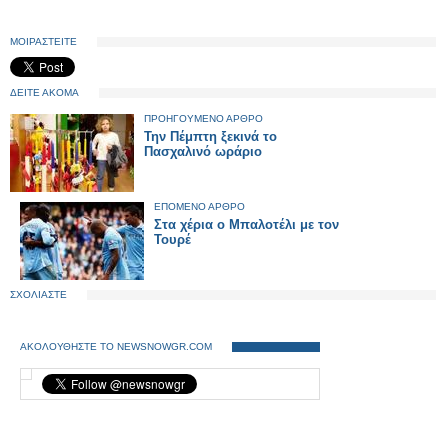
ΜΟΙΡΑΣΤΕΙΤΕ
ΔΕΙΤΕ ΑΚΟΜΑ
ΠΡΟΗΓΟΥΜΕΝΟ ΑΡΘΡΟ
Την Πέμπτη ξεκινά το
Πασχαλινό ωράριο
ΕΠΟΜΕΝΟ ΑΡΘΡΟ
Στα χέρια ο Μπαλοτέλι με τον
Τουρέ
ΣΧΟΛΙΑΣΤΕ
ΑΚΟΛΟΥΘΗΣΤΕ ΤΟ NEWSNOWGR.COM