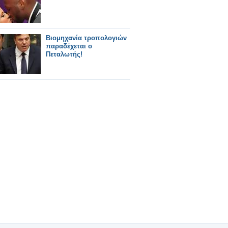
Βιομηχανία τροπολογιών
παραδέχεται ο
Πεταλωτής!