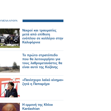
ΥΜΕΝΑ ΑΡΘΡΑ
Νεκροί και τραυματίες
μετά από επίθεση
ενόπλου σε κολλέγιο στην
Καλιφόρνια
Το πρώτο στρατόπεδο
που θα λειτουργήσει για
τους λαθρομετανάστες θα
είναι αυτό της Κοζάνης
«Πανίσχυρο λαϊκό κίνημα»
ζητά η Παπαρήγα
H εμμονή της Khloe
Kardashian