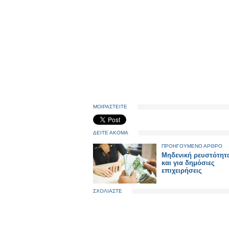
ΜΟΙΡΑΣΤΕΙΤΕ
ΔΕΙΤΕ ΑΚΟΜΑ
ΠΡΟΗΓΟΥΜΕΝΟ ΑΡΘΡΟ
Μηδενική ρευστότητ
και για δημόσιες
επιχειρήσεις
ΣΧΟΛΙΑΣΤΕ