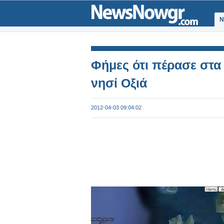
Ν
Φήμες ότι πέρασε στα 
νησί Οξιά
2012-04-03 09:04:02