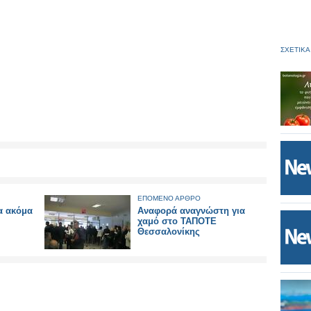
ΣΧΕΤΙΚΑ
ΕΠΟΜΕΝΟ ΑΡΘΡΟ
α ακόμα
Αναφορά αναγνώστη για
χαμό στο ΤΑΠΟΤΕ
Θεσσαλονίκης