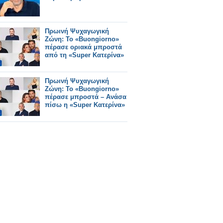
Πρωινή Ψυχαγωγική
Ζώνη: Το «Buongiorno»
πέρασε οριακά μπροστά
από τη «Super Κατερίνα»
Πρωινή Ψυχαγωγική
Ζώνη: Το «Buongiorno»
πέρασε μπροστά – Ανάσα
πίσω η «Super Κατερίνα»