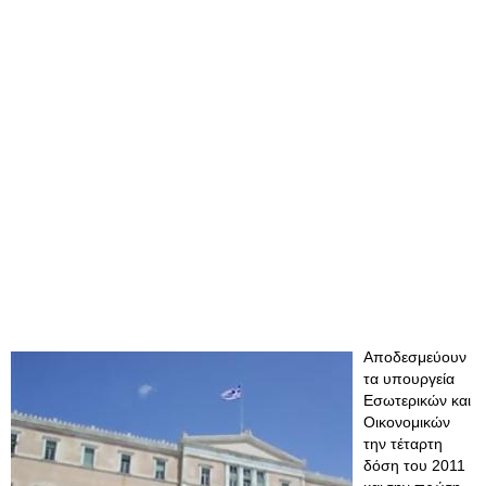
Αποδεσμεύουν
τα υπουργεία
Εσωτερικών και
Οικονομικών
την τέταρτη
δόση του 2011