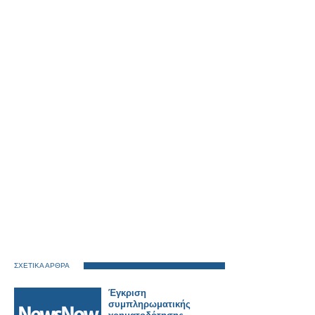
ΣΧΕΤΙΚΑ ΑΡΘΡΑ
Έγκριση
συμπληρωματικής