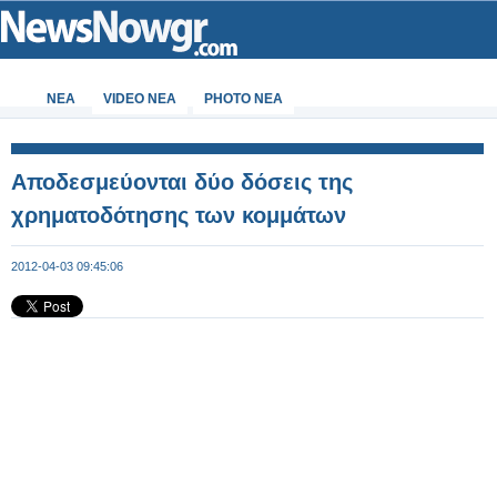
ΝΕΑ
VIDEO NEA
PHOTO NEA
Αποδεσμεύονται δύο δόσεις της
χρηματοδότησης των κομμάτων
2012-04-03 09:45:06