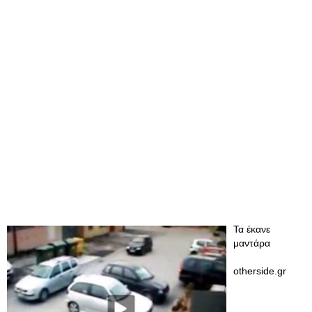
Τα έκανε
μαντάρα
otherside.gr