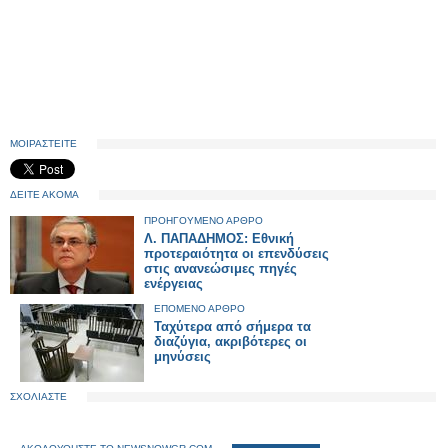
ΜΟΙΡΑΣΤΕΙΤΕ
ΔΕΙΤΕ ΑΚΟΜΑ
ΠΡΟΗΓΟΥΜΕΝΟ ΑΡΘΡΟ
Λ. ΠΑΠΑΔΗΜΟΣ: Εθνική
προτεραιότητα οι επενδύσεις
στις ανανεώσιμες πηγές
ενέργειας
ΕΠΟΜΕΝΟ ΑΡΘΡΟ
Ταχύτερα από σήμερα τα
διαζύγια, ακριβότερες οι
μηνύσεις
ΣΧΟΛΙΑΣΤΕ