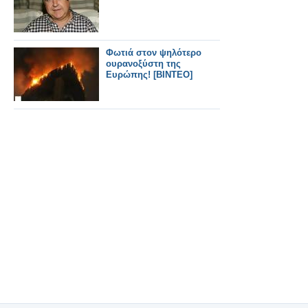
Φωτιά στον ψηλότερο
ουρανοξύστη της
Ευρώπης! [ΒΙΝΤΕΟ]