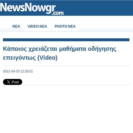
ΝΕΑ
VIDEO NEA
PHOTO NEA
Κάποιος χρειάζεται μαθήματα οδήγησης
επειγόντως (Video)
2012-04-03 12:30:01