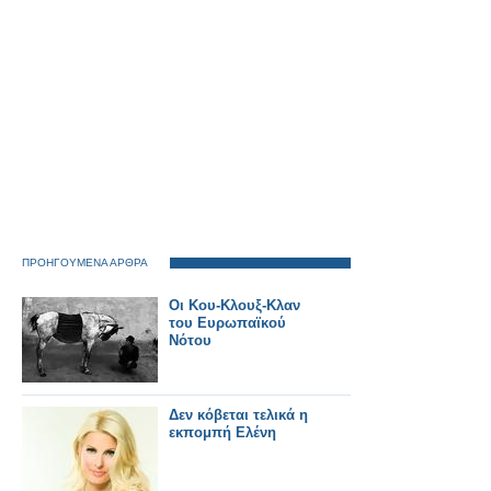
ΠΡΟΗΓΟΥΜΕΝΑ ΑΡΘΡΑ
Οι Κου-Κλουξ-Κλαν
του Ευρωπαϊκού
Νότου
Δεν κόβεται τελικά η
εκπομπή Ελένη