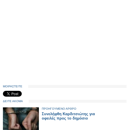
ΜΟΙΡΑΣΤΕΙΤΕ
ΔΕΙΤΕ ΑΚΟΜΑ
ΠΡΟΗΓΟΥΜΕΝΟ ΑΡΘΡΟ
Συνελήφθη Καρδιτσιώτης για
οφειλές προς το δημόσιο