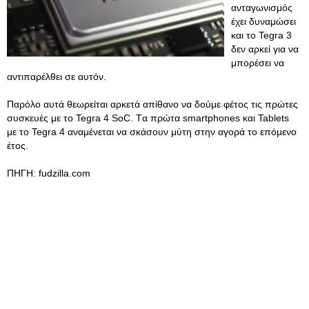
ανταγωνισμός
έχει δυναμώσει
και το Tegra 3
δεν αρκεί για να
μπορέσει να
αντιπαρέλθει σε αυτόν.
Παρόλο αυτά θεωρείται αρκετά απίθανο να δούμε φέτος τις πρώτες
συσκευές με το Tegra 4 SoC. Tα πρώτα smartphones και Tablets
με το Tegra 4 αναμένεται να σκάσουν μύτη στην αγορά το επόμενο
έτος.
ΠΗΓΗ: fudzilla.com