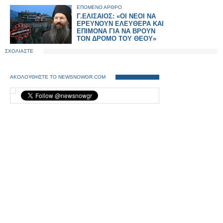
ΕΠΟΜΕΝΟ ΑΡΘΡΟ
Γ.ΕΛΙΣΑΙΟΣ: «ΟΙ ΝΕΟΙ ΝΑ
ΕΡΕΥΝΟΥΝ ΕΛΕΥΘΕΡΑ ΚΑΙ
ΕΠΙΜΟΝΑ ΓΙΑ ΝΑ ΒΡΟΥΝ
ΤΟΝ ΔΡΟΜΟ ΤΟΥ ΘΕΟΥ»
ΣΧΟΛΙΑΣΤΕ
ΑΚΟΛΟΥΘΗΣΤΕ ΤΟ NEWSNOWGR.COM