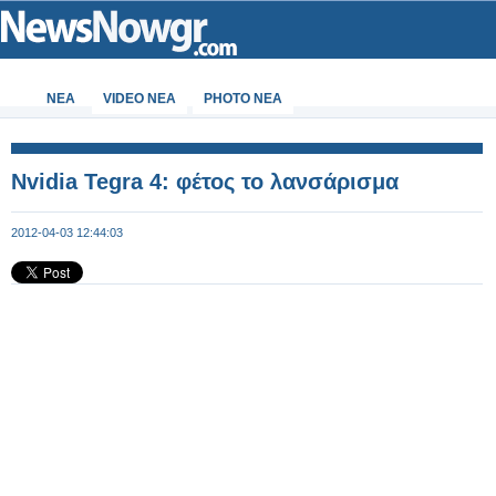
ΝΕΑ
VIDEO NEA
PHOTO NEA
Nvidia Tegra 4: φέτος το λανσάρισμα
2012-04-03 12:44:03