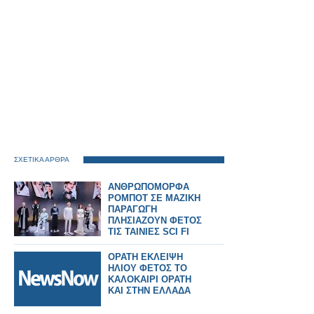
ΣΧΕΤΙΚΑ ΑΡΘΡΑ
ΑΝΘΡΩΠΟΜΟΡΦΑ
ΡΟΜΠΟΤ ΣΕ ΜΑΖΙΚΗ
ΠΑΡΑΓΩΓΗ
ΠΛΗΣΙΑΖΟΥΝ ΦΕΤΟΣ
ΤΙΣ ΤΑΙΝΙΕΣ SCI FI
ΟΡΑΤΗ ΕΚΛΕΙΨΗ
ΗΛΙΟΥ ΦΕΤΟΣ ΤΟ
ΚΑΛΟΚΑΙΡΙ ΟΡΑΤΗ
ΚΑΙ ΣΤΗΝ ΕΛΛΑΔΑ