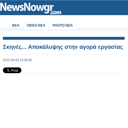
ΝΕΑ
VIDEO NEA
PHOTO NEA
Σκηνές... Αποκάλυψης στην αγορά εργασίας
2012-04-03 13:00:05