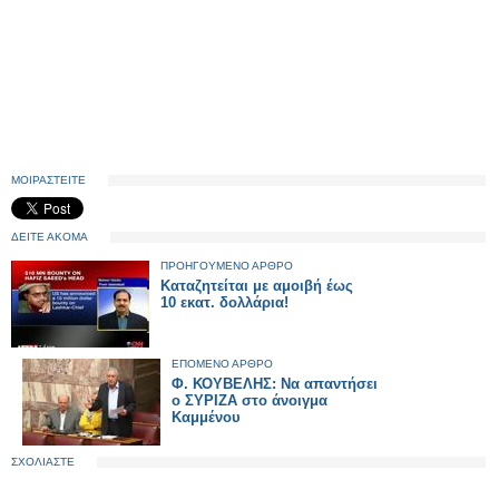
ΜΟΙΡΑΣΤΕΙΤΕ
ΔΕΙΤΕ ΑΚΟΜΑ
ΠΡΟΗΓΟΥΜΕΝΟ ΑΡΘΡΟ
Καταζητείται με αμοιβή έως
10 εκατ. δολλάρια!
ΕΠΟΜΕΝΟ ΑΡΘΡΟ
Φ. ΚΟΥΒΕΛΗΣ: Να απαντήσει
ο ΣΥΡΙΖΑ στο άνοιγμα
Καμμένου
ΣΧΟΛΙΑΣΤΕ