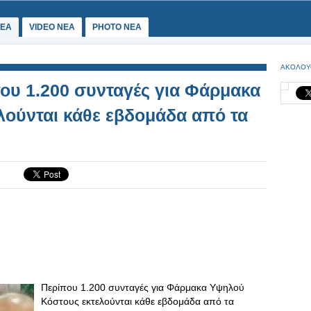
ΕΑ
VIDEO NEA
PHOTO NEA
ΑΚΟΛΟΥ
ου 1.200 συνταγές για Φάρμακα
ούνται κάθε εβδομάδα από τα
Περίπου 1.200 συνταγές για Φάρμακα Υψηλού
Κόστους εκτελούνται κάθε εβδομάδα από τα