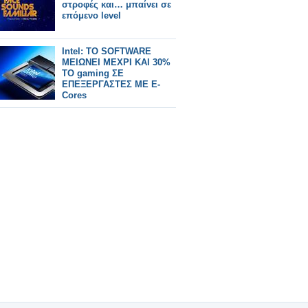
στροφές και… μπαίνει σε
επόμενο level
Intel: TO SOFTWARE
ΜΕΙΩΝΕΙ ΜΕΧΡΙ ΚΑΙ 30%
ΤΟ gaming ΣΕ
ΕΠΕΞΕΡΓΑΣΤΕΣ ΜΕ E-
Cores