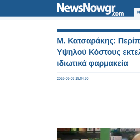
Ν
Μ. Κατσαράκης: Περίπ
Υψηλού Κόστους εκτελ
ιδιωτικά φαρμακεία
2026-05-03 15:04:50