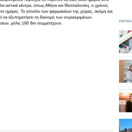
λα αστικά κέντρα, όπως Αθήνα και Θεσσαλονίκη, ο χρόνος
ντε ημέρες. Το σύνολο των φαρμακείων της χώρας, ακόμη και
ί να εξυπηρετήσει τη διανομή των συγκεκριμένων
ΣΧΕΤΙΚΑ
ίων, μόλις 100 δεν συμμετέχουν.