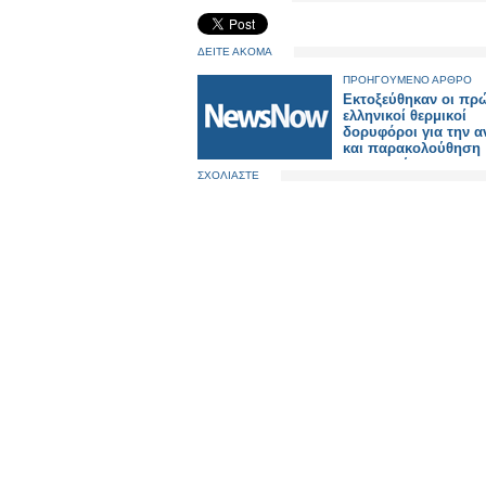
ΔΕΙΤΕ ΑΚΟΜΑ
ΠΡΟΗΓΟΥΜΕΝΟ ΑΡΘΡΟ
Εκτοξεύθηκαν οι πρ
ελληνικοί θερμικοί
δορυφόροι για την α
και παρακολούθηση
πυρκαγιών
ΣΧΟΛΙΑΣΤΕ