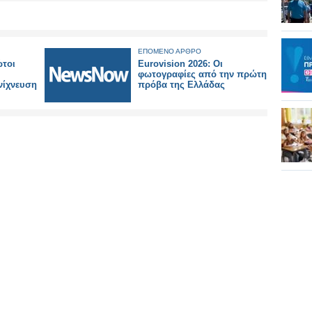
ΕΠΟΜΕΝΟ ΑΡΘΡΟ
ώτοι
Eurovision 2026: Οι
φωτογραφίες από την πρώτη
νίχνευση
πρόβα της Ελλάδας