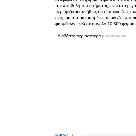
την υποβολή του αιτήματος, ενώ στα μεγά
περιορίζεται συνήθως σε τέσσερις έως πέ
στις πιο απομακρυσμένες περιοχές, μπορε
φαρμάκων, ενώ σε σύνολο 10.600 φαρμακε
Διαβάστε περισσότερα
pharmateam
ΜΟΙΡΑΣΤΕΙΤΕ