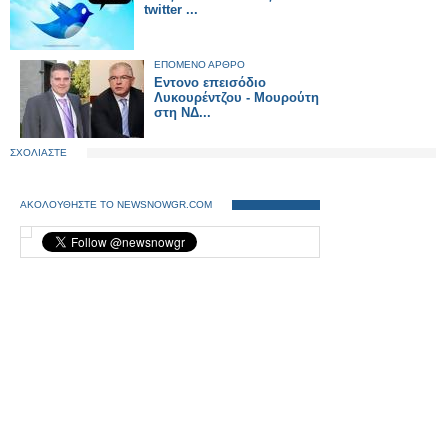
twitter ...
ΕΠΟΜΕΝΟ ΑΡΘΡΟ
Εντονο επεισόδιο
Λυκουρέντζου - Μουρούτη
στη ΝΔ...
ΣΧΟΛΙΑΣΤΕ
ΑΚΟΛΟΥΘΗΣΤΕ ΤΟ NEWSNOWGR.COM