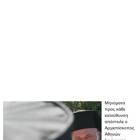
Μηνύματα
προς κάθε
κατεύθυνση
απέστειλε ο
Αρχιεπίσκοπος
Αθηνών