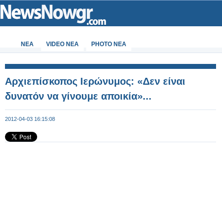
ΝΕΑ
VIDEO NEA
PHOTO NEA
Αρχιεπίσκοπος Ιερώνυμος: «Δεν είναι
δυνατόν να γίνουμε αποικία»...
2012-04-03 16:15:08