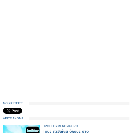
ΜΟΙΡΑΣΤΕΙΤΕ
ΔΕΙΤΕ ΑΚΟΜΑ
ΠΡΟΗΓΟΥΜΕΝΟ ΑΡΘΡΟ
Τους πεθαίνει όλους στο