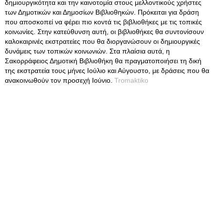
δημιουργικότητα και την καινοτομία στους μελλοντικούς χρήστες
των Δημοτικών και Δημοσίων Βιβλιοθηκών. Πρόκειται για δράση
που αποσκοπεί να φέρει πιο κοντά τις βιβλιοθήκες με τις τοπικές
κοινωνίες. Στην κατεύθυνση αυτή, οι βιβλιοθήκες θα συντονίσουν
καλοκαιρινές εκστρατείες που θα διοργανώσουν οι δημιουργικές
δυνάμεις των τοπικών κοινωνιών. Στα πλαίσια αυτά, η
Σακορράφειος Δημοτική Βιβλιοθήκη θα πραγματοποιήσει τη δική
της εκστρατεία τους μήνες Ιούλιο και Αύγουστο, με δράσεις που θα
ανακοινωθούν τον προσεχή Ιούνιο.
Tromaktiko