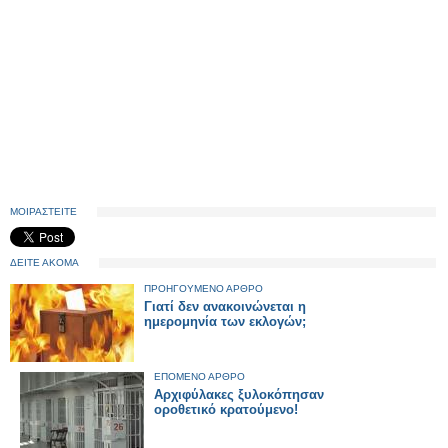
ΜΟΙΡΑΣΤΕΙΤΕ
ΔΕΙΤΕ ΑΚΟΜΑ
ΠΡΟΗΓΟΥΜΕΝΟ ΑΡΘΡΟ
Γιατί δεν ανακοινώνεται η
ημερομηνία των εκλογών;
ΕΠΟΜΕΝΟ ΑΡΘΡΟ
Αρχιφύλακες ξυλοκόπησαν
οροθετικό κρατούμενο!