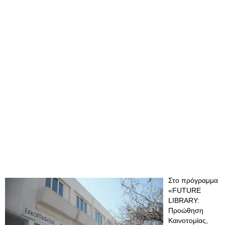
Στο πρόγραμμα
«FUTURE
LIBRARY:
Προώθηση
Καινοτομίας,