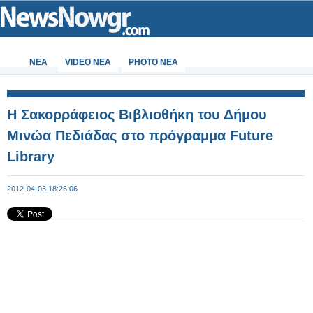
ΝΕΑ
VIDEO NEA
PHOTO NEA
Η Σακορράφειος Βιβλιοθήκη του Δήμου
Μινώα Πεδιάδας στο πρόγραμμα Future
Library
2012-04-03 18:26:06