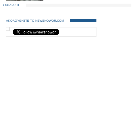
ΣΧΟΛΙΑΣΤΕ
ΑΚΟΛΟΥΘΗΣΤΕ ΤΟ NEWSNOWGR.COM