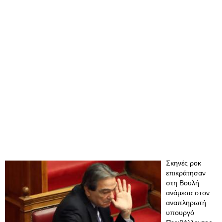
Σκηνές ροκ
επικράτησαν
στη Βουλή
ανάμεσα στον
αναπληρωτή
υπουργό