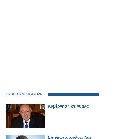
ΠΡΟΗΓΟΥΜΕΝΑ ΑΡΘΡΑ
Κυβέρνηση σε γυάλα
Σπηλιωτόπουλος: Ναι