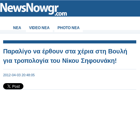
ΝΕΑ
VIDEO NEA
PHOTO NEA
Παραλίγο να έρθουν στα χέρια στη Βουλή
για τροπολογία του Νίκου Σηφουνάκη!
2012-04-03 20:48:05