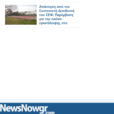
Απάντηση από τον
Συντονιστή Διευθυντή
του ΣΕΦ: Παρέμβαση
για την εικόνα
εγκατάλειψης στο
ΣΕΦ!