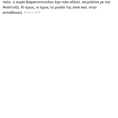
πείτε, η κυρία Διαμαντοπούλου έχει πάει αλλού, ασχολείται με την
Ανάπτυξη. Κι όμως, κι όμως το μυαλό της είναι εκεί, στην
εκπαίδευση.
Press-GR