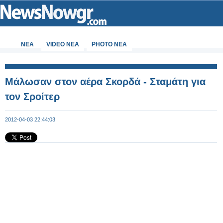
ΝΕΑ
VIDEO NEA
PHOTO NEA
Μάλωσαν στον αέρα Σκορδά - Σταμάτη για
τον Σροίτερ
2012-04-03 22:44:03