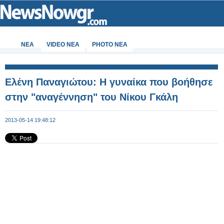
ΝΕΑ
VIDEO NEA
PHOTO NEA
Eλένη Παναγιώτου: Η γυναίκα που βοήθησε
στην "αναγέννηση" του Νίκου Γκάλη
2013-05-14 19:48:12