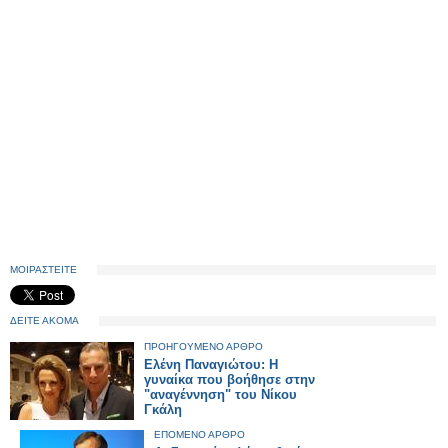
ΜΟΙΡΑΣΤΕΙΤΕ
ΔΕΙΤΕ ΑΚΟΜΑ
ΠΡΟΗΓΟΥΜΕΝΟ ΑΡΘΡΟ
Eλένη Παναγιώτου: Η
γυναίκα που βοήθησε στην
"αναγέννηση" του Νίκου
Γκάλη
ΕΠΟΜΕΝΟ ΑΡΘΡΟ