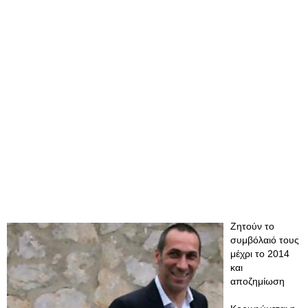
Ζητούν το
συμβόλαιό τους
μέχρι το 2014
και
αποζημίωση