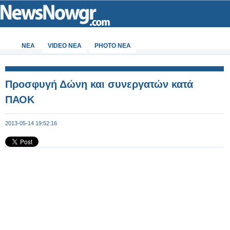
ΝΕΑ
VIDEO NEA
PHOTO NEA
Προσφυγή Δώνη και συνεργατών κατά
ΠΑΟΚ
2013-05-14 19:52:16