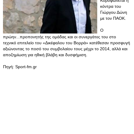
Κορυφώνεται η
κόντρα του
Γιώργου Δώνη
με τον ΠΑΟΚ.
Ο
πρώην...προπονητής της ομάδας και οι συνεργάτες του στο
τεχνικό επιτελείο του «Δικέφαλου του Βορρά» κατέθεσαν προσφυγή
αξιώνοντας το ποσό του συμβολαίου τους μέχρι το 2014, αλλά και
αποζημίωση για ηθική βλάβη και δυσφήμιση.
Πηγή: Sport-fm.gr