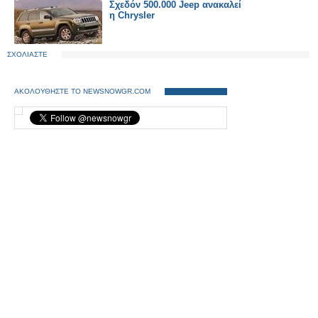
Σχεδόν 500.000 Jeep ανακαλεί
η Chrysler
ΣΧΟΛΙΑΣΤΕ
ΑΚΟΛΟΥΘΗΣΤΕ ΤΟ NEWSNOWGR.COM