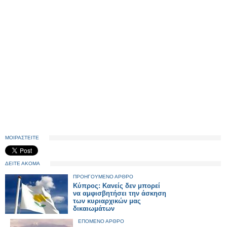
ΜΟΙΡΑΣΤΕΙΤΕ
ΔΕΙΤΕ ΑΚΟΜΑ
ΠΡΟΗΓΟΥΜΕΝΟ ΑΡΘΡΟ
Κύπρος: Κανείς δεν μπορεί
να αμφισβητήσει την άσκηση
των κυριαρχικών μας
δικαιωμάτων
ΕΠΟΜΕΝΟ ΑΡΘΡΟ