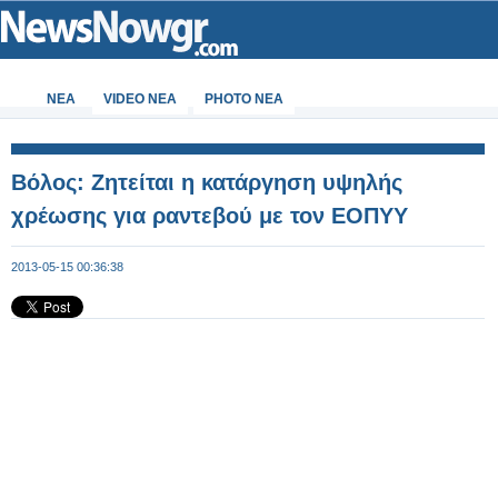
ΝΕΑ
VIDEO NEA
PHOTO NEA
Βόλος: Ζητείται η κατάργηση υψηλής
χρέωσης για ραντεβού με τον ΕΟΠΥΥ
2013-05-15 00:36:38