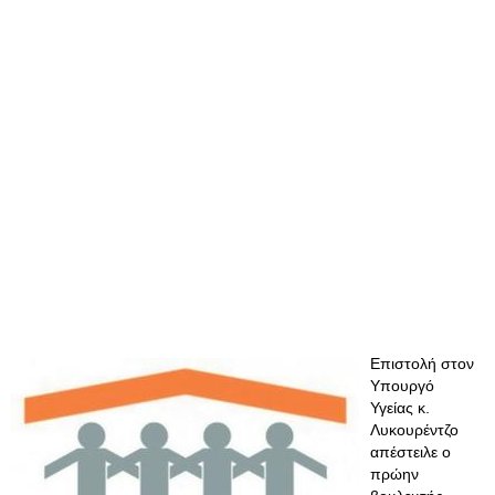
Επιστολή στον
Υπουργό
Υγείας κ.
Λυκουρέντζο
απέστειλε ο
πρώην