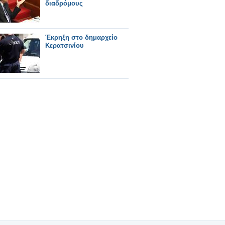
διαδρόμους
Έκρηξη στο δημαρχείο
Κερατσινίου