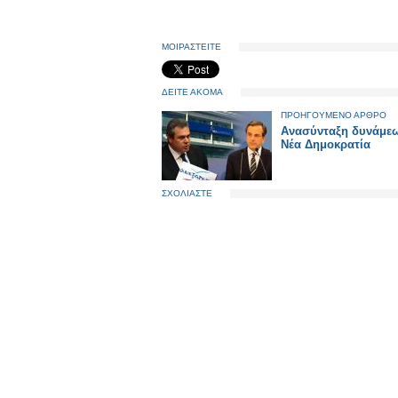
ΜΟΙΡΑΣΤΕΙΤΕ
ΔΕΙΤΕ ΑΚΟΜΑ
ΠΡΟΗΓΟΥΜΕΝΟ ΑΡΘΡΟ
Ανασύνταξη δυνάμε
Νέα Δημοκρατία
ΣΧΟΛΙΑΣΤΕ