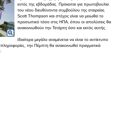
εντός της εβδομάδας. Πρόκειται για πρωτοβουλία
του νέου διευθύνοντα συμβούλου της εταιρείας
Scott Thompson και στόχος είναι να μειωθεί το
προσωπικό τόσο στις ΗΠΑ, όπου οι απολύσεις θα
ανακοινωθούν την Τετάρτη όσο και εκτός αυτής.
Ιδιαίτερα μεγάλο αναμένεται να είναι το αντίκτυπο
ι πληροφορίες, την Πέμπτη θα ανακοινωθεί πραγματικά
i