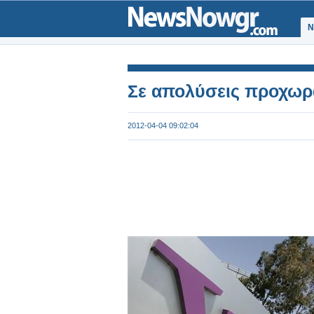
Ν
Σε απολύσεις προχωρ
2012-04-04 09:02:04