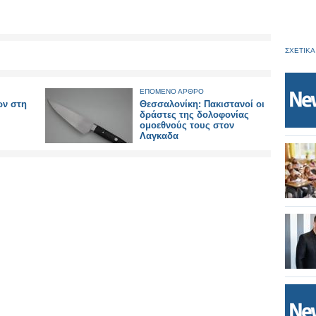
ΣΧΕΤΙΚΑ
ΕΠΟΜΕΝΟ ΑΡΘΡΟ
ων στη
Θεσσαλονίκη: Πακιστανοί οι
δράστες της δολοφονίας
ομοεθνούς τους στον
Λαγκαδα