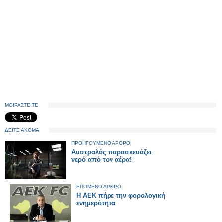
ΜΟΙΡΑΣΤΕΙΤΕ
ΔΕΙΤΕ ΑΚΟΜΑ
ΠΡΟΗΓΟΥΜΕΝΟ ΑΡΘΡΟ
Αυστραλός παρασκευάζει
νερό από τον αέρα!
ΕΠΟΜΕΝΟ ΑΡΘΡΟ
H ΑΕΚ πήρε την φορολογική
ενημερότητα