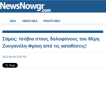
ΝΕΑ
VIDEO NEA
PHOTO NEA
Σάμος: Ισόβια στους δολοφόνους του Μίμη
Ζουγανέλη-Φρίκη από τις καταθέσεις!
2012-04-04 13:57:03