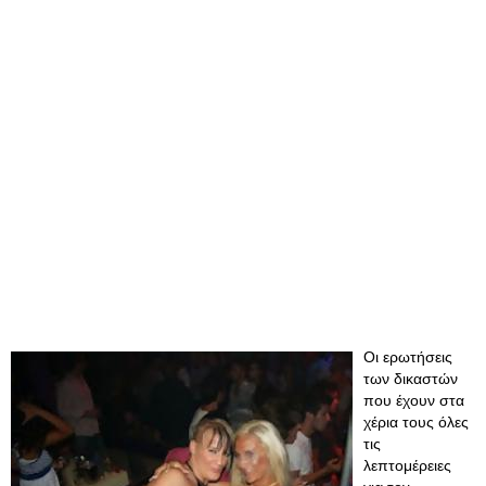
Οι ερωτήσεις
των δικαστών
που έχουν στα
χέρια τους όλες
τις
λεπτομέρειες