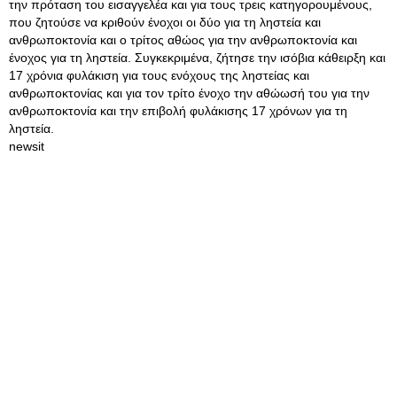
την πρόταση του εισαγγελέα και για τους τρεις κατηγορουμένους,
που ζητούσε να κριθούν ένοχοι οι δύο για τη ληστεία και
ανθρωποκτονία και ο τρίτος αθώος για την ανθρωποκτονία και
ένοχος για τη ληστεία. Συγκεκριμένα, ζήτησε την ισόβια κάθειρξη και
17 χρόνια φυλάκιση για τους ενόχους της ληστείας και
ανθρωποκτονίας και για τον τρίτο ένοχο την αθώωσή του για την
ανθρωποκτονία και την επιβολή φυλάκισης 17 χρόνων για τη
ληστεία.
newsit