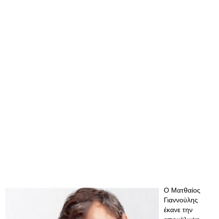
Ο Ματθαίος
Γιαννούλης
έκανε την