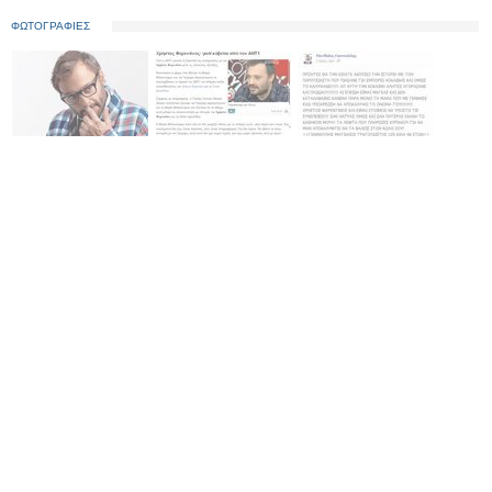
ΦΩΤΟΓΡΑΦΙΕΣ