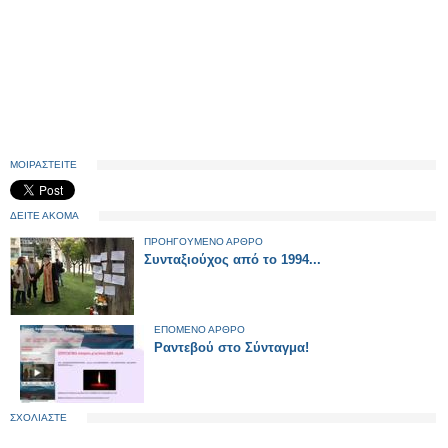
ΜΟΙΡΑΣΤΕΙΤΕ
ΔΕΙΤΕ ΑΚΟΜΑ
ΠΡΟΗΓΟΥΜΕΝΟ ΑΡΘΡΟ
Συνταξιούχος από το 1994...
ΕΠΟΜΕΝΟ ΑΡΘΡΟ
Ραντεβού στο Σύνταγμα!
ΣΧΟΛΙΑΣΤΕ