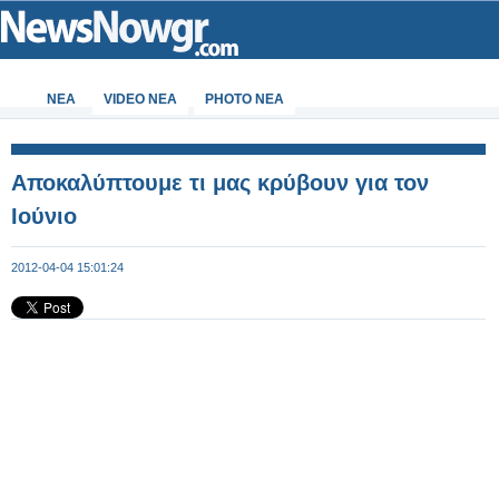
ΝΕΑ
VIDEO NEA
PHOTO NEA
Αποκαλύπτουμε τι μας κρύβουν για τον
Ιούνιο
2012-04-04 15:01:24