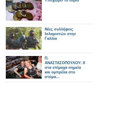
Υποχωρεί το ευρώ
Νέες συλλήψεις
Ισλαμιστών στην
Γαλλία
Π.
ΑΝΑΣΤΑΣΟΠΟΥΛΟΥ: Χ
στα επίμαχα σημεία
και ομπρέλα στο
στόμα…