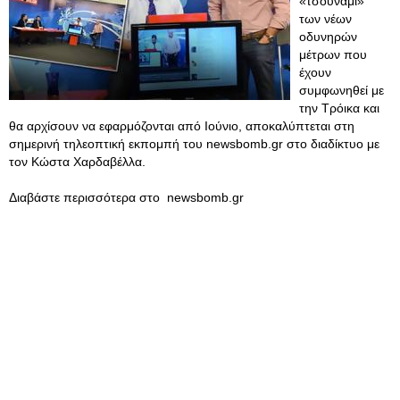
«τσουνάμι»
των νέων
οδυνηρών
μέτρων που
έχουν
συμφωνηθεί με
την Τρόικα και
θα αρχίσουν να εφαρμόζονται από Ιούνιο, αποκαλύπτεται στη
σημερινή τηλεοπτική εκπομπή του newsbomb.gr στο διαδίκτυο με
τον Κώστα Χαρδαβέλλα.
Διαβάστε περισσότερα στο newsbomb.gr