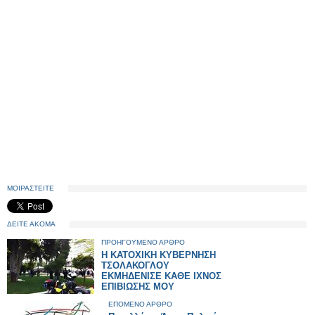
ΜΟΙΡΑΣΤΕΙΤΕ
ΔΕΙΤΕ ΑΚΟΜΑ
ΠΡΟΗΓΟΥΜΕΝΟ ΑΡΘΡΟ
Η ΚΑΤΟΧΙΚΗ ΚΥΒΕΡΝΗΣΗ
ΤΣΟΛΑΚΟΓΛΟΥ
ΕΚΜΗΔΕΝΙΣΕ ΚΑΘΕ ΙΧΝΟΣ
ΕΠΙΒΙΩΣΗΣ ΜΟΥ
ΕΠΟΜΕΝΟ ΑΡΘΡΟ