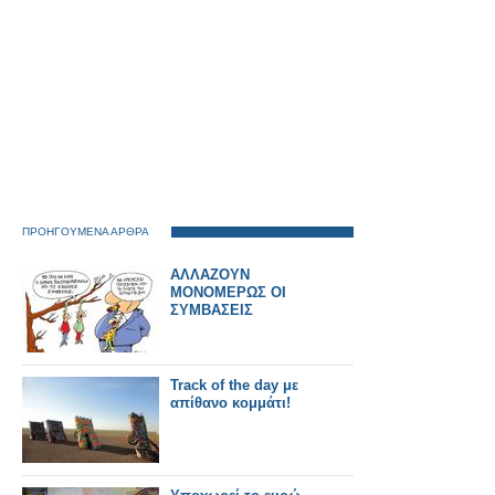
ΠΡΟΗΓΟΥΜΕΝΑ ΑΡΘΡΑ
ΑΛΛΑΖΟΥΝ
ΜΟΝΟΜΕΡΩΣ ΟΙ
ΣΥΜΒΑΣΕΙΣ
Track of the day με
απίθανο κομμάτι!