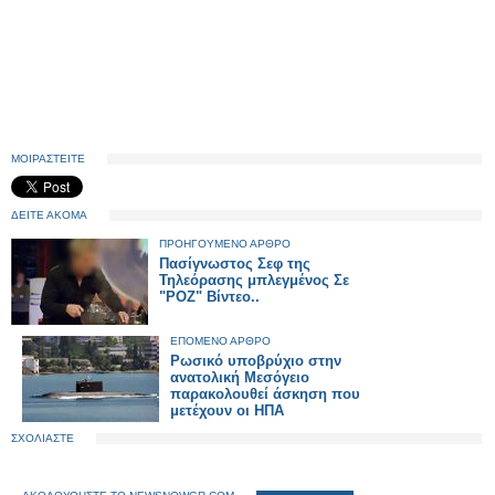
ΜΟΙΡΑΣΤΕΙΤΕ
ΔΕΙΤΕ ΑΚΟΜΑ
ΠΡΟΗΓΟΥΜΕΝΟ ΑΡΘΡΟ
Πασίγνωστος Σεφ της
Τηλεόρασης μπλεγμένος Σε
"ΡΟΖ" Βίντεο..
ΕΠΟΜΕΝΟ ΑΡΘΡΟ
Ρωσικό υποβρύχιο στην
ανατολική Μεσόγειο
παρακολουθεί άσκηση που
μετέχουν οι ΗΠΑ
ΣΧΟΛΙΑΣΤΕ