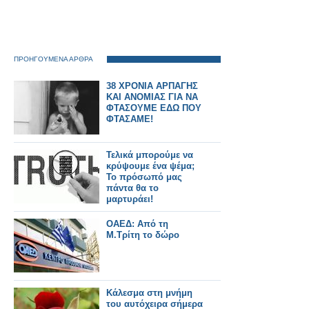
ΠΡΟΗΓΟΥΜΕΝΑ ΑΡΘΡΑ
38 ΧΡΟΝΙΑ ΑΡΠΑΓΗΣ
ΚΑΙ ΑΝΟΜΙΑΣ ΓΙΑ ΝΑ
ΦΤΑΣΟΥΜΕ ΕΔΩ ΠΟΥ
ΦΤΑΣΑΜΕ!
Τελικά μπορούμε να
κρύψουμε ένα ψέμα;
Το πρόσωπό μας
πάντα θα το
μαρτυράει!
ΟΑΕΔ: Από τη
Μ.Τρίτη το δώρο
Κάλεσμα στη μνήμη
του αυτόχειρα σήμερα