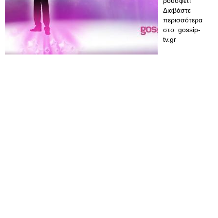
ρουσφέτι
Διαβάστε
περισσότερα
στο gossip-
tv.gr