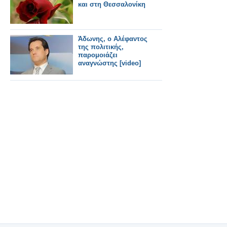
και στη Θεσσαλονίκη
Άδωνης, ο Αλέφαντος
της πολιτικής,
παρομοιάζει
αναγνώστης [video]