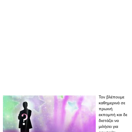
Τον βλέπουμε
καθημερινά σε
πρωινή
εκπομπή και δε
διστάζει να
μιλήσει για