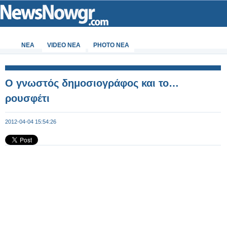
ΝΕΑ
VIDEO NEA
PHOTO NEA
Ο γνωστός δημοσιογράφος και το…
ρουσφέτι
2012-04-04 15:54:26