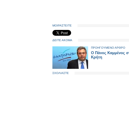
ΜΟΙΡΑΣΤΕΙΤΕ
ΔΕΙΤΕ ΑΚΟΜΑ
ΠΡΟΗΓΟΥΜΕΝΟ ΑΡΘΡΟ
Ο Πάνος Καμμένος σ
Κρήτη
ΣΧΟΛΙΑΣΤΕ