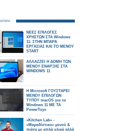
 ΑΡΘΡΑ
ΝΕΕΣ ΕΠΙΛΟΓΕΣ
ΧΡΗΣΤΩΝ ΣΤΑ Windows
11: ΣΤΗΝ ΜΠΑΡΑ
ΕΡΓΑΣΙΑΣ ΚΑΙ ΤΟ ΜΕΝΟΥ
START
ΑΛΛΑΖΖΕΙ Η ΔΟΜΗ ΤΩΝ
ΜΕΝΟΥ ΕΝΑΡΞΗΣ ΣΤΑ
WINDOWS 11
Η Microsoft ΓΟΥΣΤΑΡΕΙ
ΜΕΝΟΥ ΕΠΙΛΟΓΩΝ
ΤΥΠΟΥ macOS για τα
Windows 11 ΜΕ ΤΑ
PowerToys
«Kitchen Lab» -
«Μαμαδίστικο» μενού &
πιάτα με απλά υλικά αλλά