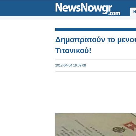
Ν
Δημοπρατούν το μενού
Τιτανικού!
2012-04-04 19:59:08