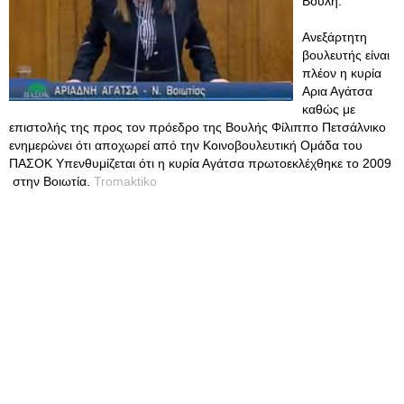
Βουλή.
Ανεξάρτητη
βουλευτής είναι
πλέον η κυρία
Αρια Αγάτσα
καθώς με
επιστολής της προς τον πρόεδρο της Βουλής Φίλιππο Πετσάλνικο
ενημερώνει ότι αποχωρεί από την Κοινοβουλευτική Ομάδα του
ΠΑΣΟΚ Υπενθυμίζεται ότι η κυρία Αγάτσα πρωτοεκλέχθηκε το 2009
στην Βοιωτία.
Tromaktiko