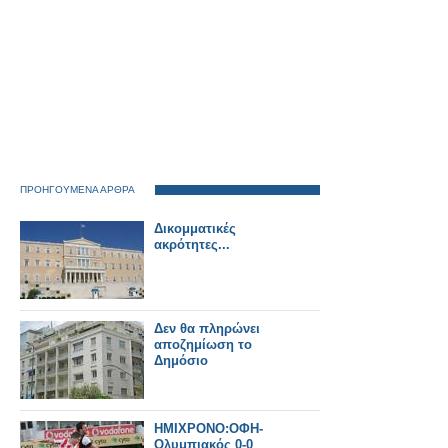
ΠΡΟΗΓΟΥΜΕΝΑ ΑΡΘΡΑ
Δικομματικές
ακρότητες...
Δεν θα πληρώνει
αποζημίωση το
Δημόσιο
ΗΜΙΧΡΟΝΟ:ΟΦΗ-
Ολυμπιακός 0-0