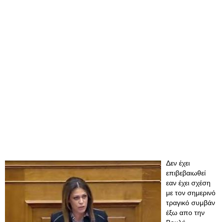
Δεν έχει
επιβεβαιωθεί
εαν έχει σχέση
με τον σημερινό
τραγικό συμβάν
έξω απο την