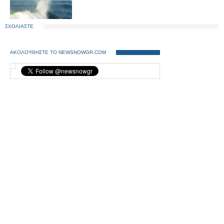
ΣΧΟΛΙΑΣΤΕ
ΑΚΟΛΟΥΘΗΣΤΕ ΤΟ NEWSNOWGR.COM