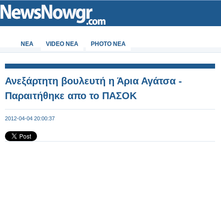
ΝΕΑ
VIDEO NEA
PHOTO NEA
Ανεξάρτητη βουλευτή η Άρια Αγάτσα -
Παραιτήθηκε απο το ΠΑΣΟΚ
2012-04-04 20:00:37