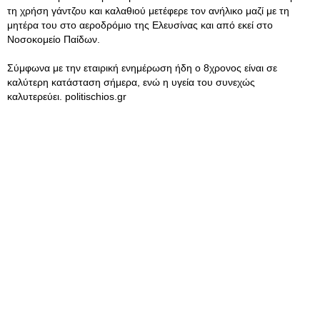
τη χρήση γάντζου και καλαθιού μετέφερε τον ανήλικο μαζί με τη
μητέρα του στο αεροδρόμιο της Ελευσίνας και από εκεί στο
Νοσοκομείο Παίδων.
Σύμφωνα με την εταιρική ενημέρωση ήδη ο 8χρονος είναι σε
καλύτερη κατάσταση σήμερα, ενώ η υγεία του συνεχώς
καλυτερεύει. politischios.gr