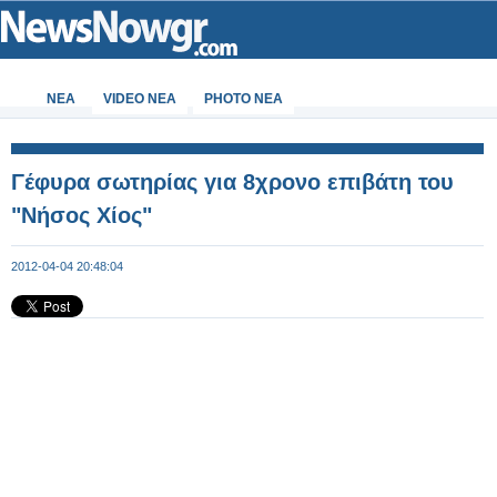
ΝΕΑ
VIDEO NEA
PHOTO NEA
Γέφυρα σωτηρίας για 8χρονο επιβάτη του
"Νήσος Χίος"
2012-04-04 20:48:04