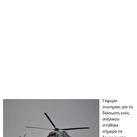
Γέφυρα
σωτηρίας για τη
διάσωση ενός
ανήλικου
στήθηκε
σήμερα τα