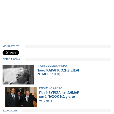
ΜΟΙΡΑΣΤΕΙΤΕ
ΔΕΙΤΕ ΑΚΟΜΑ
ΠΡΟΗΓΟΥΜΕΝΟ ΑΡΘΡΟ
Πόσο ΚΑΡΑΓΚΙΟΖΗΣ ΕΙΣΑΙ
ΡΕ ΜΠΕΓΛΙΤΗ;
ΕΠΟΜΕΝΟ ΑΡΘΡΟ
Πυρά ΣΥΡΙΖΑ και ΔΗΜΑΡ
κατά ΠΑΣΟΚ-ΝΔ για τα
ντιμπέιτ
ΣΧΟΛΙΑΣΤΕ