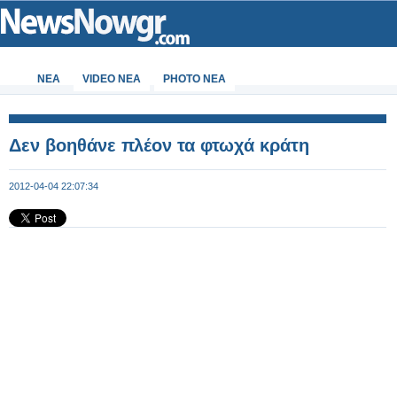
ΝΕΑ
VIDEO NEA
PHOTO NEA
Δεν βοηθάνε πλέον τα φτωχά κράτη
2012-04-04 22:07:34