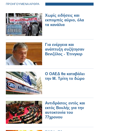
ΠΡΟΗΓΟΥΜΕΝΑ ΑΡΘΡΑ
Χωρίς ειδήσεις και
εκπομπές αύριο, όλα
τα κανάλια
Για ενέργεια και
ανάπτυξη συζήτησαν
Βενιζέλος - Έτινγκερ
Ο ΟΑΕΔ θα καταβάλει
την Μ. Τρίτη το δώρο
Αντιδράσεις εντός και
εκτός Βουλής για την
αυτοκτονία του
77χρονου