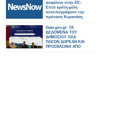
ασφάλεια στην ΕΕ:
Επτά κράτη-μέλη
συνυπογράφουν την
πρόταση Κυρανάκη.
Data.gov.gr: ΤΑ
ΔΕΔΟΜΕΝΑ ΤΟΥ
ΔΗΜΟΣΙΟΥ ΟΛΑ
ΠΛΕΟΝ ΔΩΡΕΑΝ ΚΑΙ
ΠΡΟΣΒΑΣΙΜΑ ΑΠΟ
ΤΟΥΣ ΠΟΛΙΤΕΣ