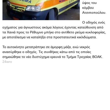
ύψος του
κόμβου
Ατσιποπούλου.
Ο οδηγός ενός
οχήματος για άγνωστους ακόμα λόγους έχοντας κατεύθυνση από
τα Χανιά προς το Ρέθυμνο μπήκε στο αντίθετο ρεύμα κυκλοφορίας,
με αποτέλεσμα να καταλήξει στα προστατευτικά κικλιδώματα.
Το αυτοκίνητο μετατράπηκε σε άμορφη μάζα, ενώ νεκρός
ανασύρθηκε ο οδηγός. Τις συνθήκες κάτω από τις οποίες
σημειώθηκε το νέο δυστύχημα ερευνά το Τμήμα Τροχαίας ΒΟΑΚ.
24wro