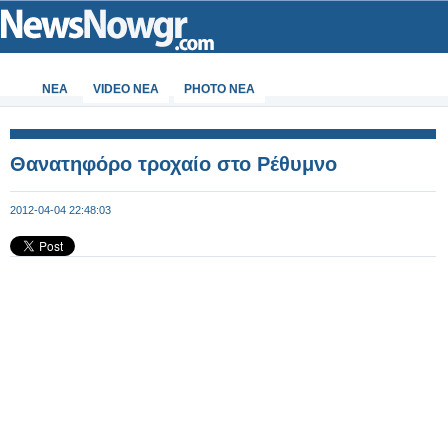
ΝΕΑ
VIDEO NEA
PHOTO NEA
Θανατηφόρο τροχαίο στο Ρέθυμνο
2012-04-04 22:48:03