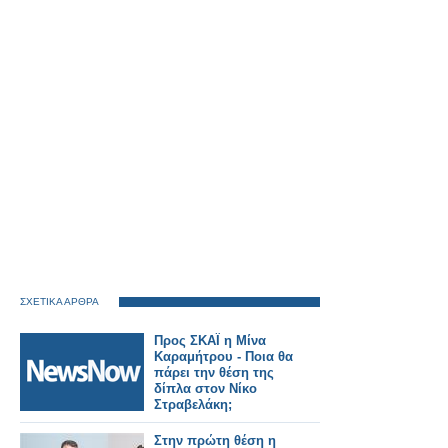
ΣΧΕΤΙΚΑ ΑΡΘΡΑ
Προς ΣΚΑΪ η Μίνα
Καραμήτρου - Ποια θα
πάρει την θέση της
δίπλα στον Νίκο
Στραβελάκη;
Στην πρώτη θέση η