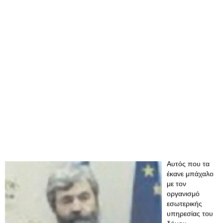
Αυτός που τα
έκανε μπάχαλο
με τον
οργανισμό
εσωτερικής
υπηρεσίας του