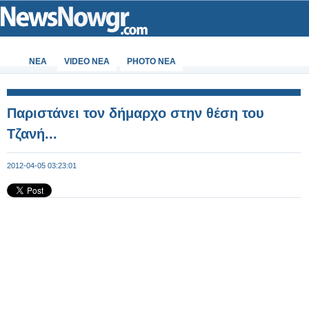
ΝΕΑ
VIDEO NEA
PHOTO NEA
Παριστάνει τον δήμαρχο στην θέση του
Τζανή...
2012-04-05 03:23:01