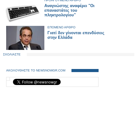
ΠΡΟΗΓΟΥΜΕΝΟ ΑΡΘΡΟ
Αναγνώστης αναφέρει "Οι
επαναστάτες του
πληκτρολογίου"
ΕΠΟΜΕΝΟ ΑΡΘΡΟ
Γιατί δεν γίνονται επενδύσεις
στην Ελλάδα
ΣΧΟΛΙΑΣΤΕ
ΑΚΟΛΟΥΘΗΣΤΕ ΤΟ NEWSNOWGR.COM