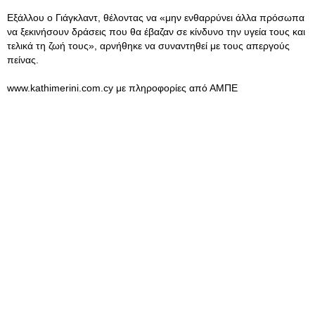
Εξάλλου ο Γιάγκλαντ, θέλοντας να «μην ενθαρρύνει άλλα πρόσωπα
να ξεκινήσουν δράσεις που θα έβαζαν σε κίνδυνο την υγεία τους και
τελικά τη ζωή τους», αρνήθηκε να συναντηθεί με τους απεργούς
πείνας.
www.kathimerini.com.cy με πληροφορίες από ΑΜΠΕ