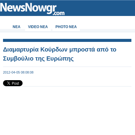
ΝΕΑ
VIDEO NEA
PHOTO NEA
Διαμαρτυρία Κούρδων μπροστά από το
Συμβούλιο της Ευρώπης
2012-04-05 08:08:08