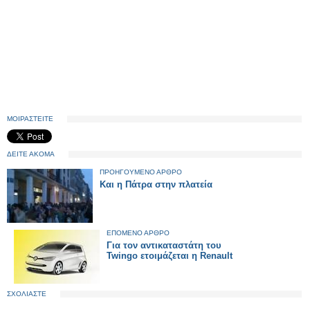
ΜΟΙΡΑΣΤΕΙΤΕ
ΔΕΙΤΕ ΑΚΟΜΑ
ΠΡΟΗΓΟΥΜΕΝΟ ΑΡΘΡΟ
Και η Πάτρα στην πλατεία
ΕΠΟΜΕΝΟ ΑΡΘΡΟ
Για τον αντικαταστάτη του
Twingo ετοιμάζεται η Renault
ΣΧΟΛΙΑΣΤΕ