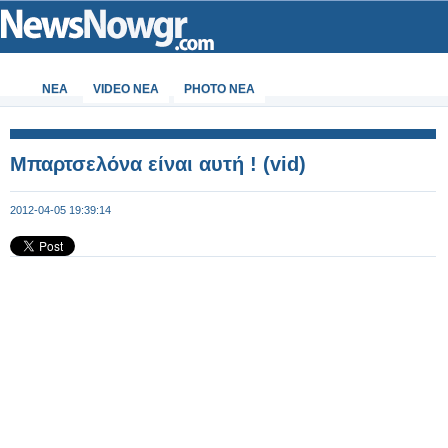
ΝΕΑ
VIDEO NEA
PHOTO NEA
Μπαρτσελόνα είναι αυτή ! (vid)
2012-04-05 19:39:14