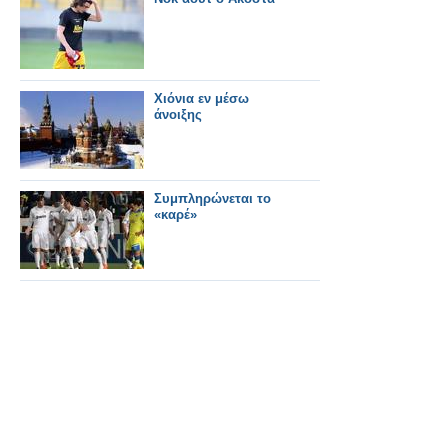
Χιόνια εν μέσω
άνοιξης
Συμπληρώνεται το
«καρέ»