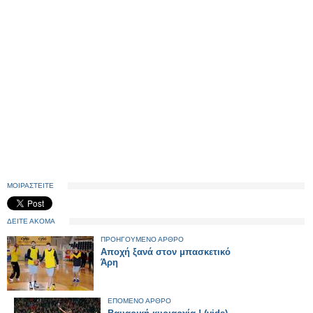
ΜΟΙΡΑΣΤΕΙΤΕ
ΔΕΙΤΕ ΑΚΟΜΑ
ΠΡΟΗΓΟΥΜΕΝΟ ΑΡΘΡΟ
Αποχή ξανά στον μπασκετικό
Άρη
ΕΠΟΜΕΝΟ ΑΡΘΡΟ