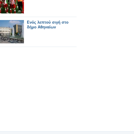
Ενός λεπτού σιγή στο
δήμο Αθηναίων