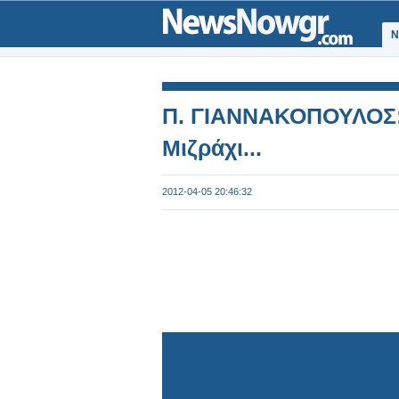
Ν
Π. ΓΙΑΝΝΑΚΟΠΟΥΛΟΣ: Τ
Μιζράχι...
2012-04-05 20:46:32