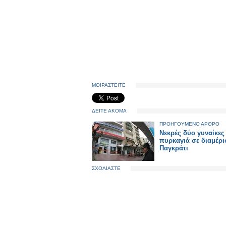
ΜΟΙΡΑΣΤΕΙΤΕ
ΔΕΙΤΕ ΑΚΟΜΑ
ΠΡΟΗΓΟΥΜΕΝΟ ΑΡΘΡΟ
Νεκρές δύο γυναίκες
πυρκαγιά σε διαμέρ
Παγκράτι
ΣΧΟΛΙΑΣΤΕ