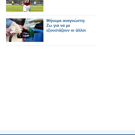
Μήνυμα αναγνώστη:
Ζω για να με
εξουσιάζουν οι άλλοι