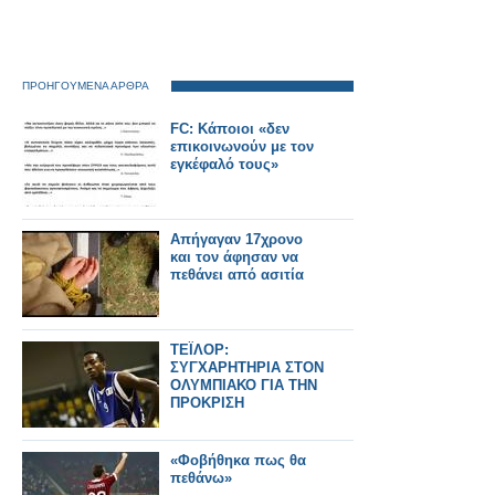
ΠΡΟΗΓΟΥΜΕΝΑ ΑΡΘΡΑ
FC: Κάποιοι «δεν
επικοινωνούν με τον
εγκέφαλό τους»
Απήγαγαν 17χρονο
και τον άφησαν να
πεθάνει από ασιτία
ΤΕΪΛΟΡ:
ΣΥΓΧΑΡΗΤΗΡΙΑ ΣΤΟΝ
ΟΛΥΜΠΙΑΚΟ ΓΙΑ ΤΗΝ
ΠΡΟΚΡΙΣΗ
«Φοβήθηκα πως θα
πεθάνω»