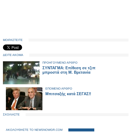
ΜΟΙΡΑΣΤΕΙΤΕ
ΔΕΙΤΕ ΑΚΟΜΑ
ΠΡΟΗΓΟΥΜΕΝΟ ΑΡΘΡΟ
ΣΥΝΤΑΓΜΑ: Επίθεση σε τζιπ
μπροστά στη Μ. Βρετανία
ΕΠΟΜΕΝΟ ΑΡΘΡΟ
Μπιτσαξής κατά ΣΕΓΑΣ!!
ΣΧΟΛΙΑΣΤΕ
ΑΚΟΛΟΥΘΗΣΤΕ ΤΟ NEWSNOWGR.COM