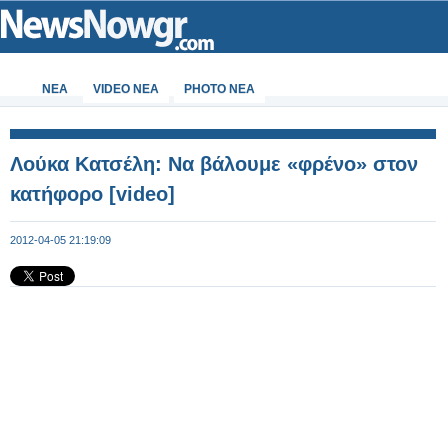
ΝΕΑ
VIDEO NEA
PHOTO NEA
Λούκα Κατσέλη: Να βάλουμε «φρένο» στον
κατήφορο [video]
2012-04-05 21:19:09