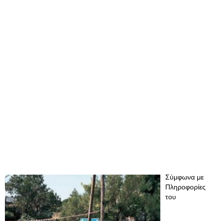
Σύμφωνα με
Πληροφορίες
του