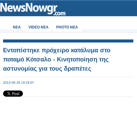
ΝΕΑ
VIDEO NEA
PHOTO NEA
Εντοπίστηκε πρόχειρο κατάλυμα στο
ποταμό Κότσαλο - Kινητοποίηση της
αστυνομίας για τους δραπέτες
2013-06-29 19:29:07