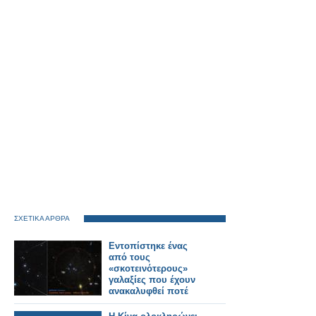
ΣΧΕΤΙΚΑ ΑΡΘΡΑ
Εντοπίστηκε ένας
από τους
«σκοτεινότερους»
γαλαξίες που έχουν
ανακαλυφθεί ποτέ