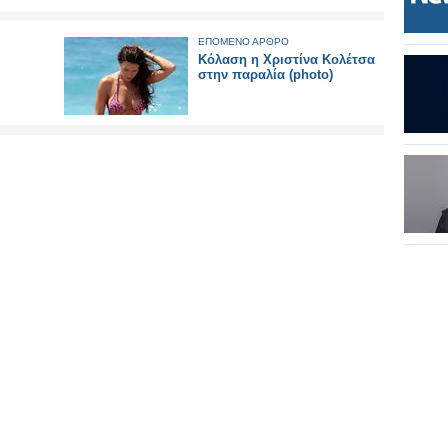
ΕΠΟΜΕΝΟ ΑΡΘΡΟ
Kόλαση η Χριστίνα Κολέτσα
στην παραλία (photo)