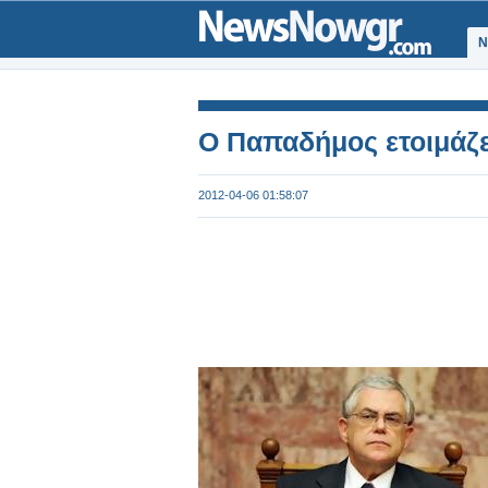
Ν
Ο Παπαδήμος ετοιμάζε
2012-04-06 01:58:07