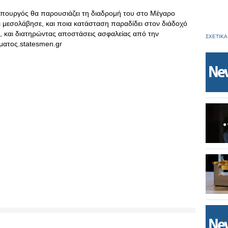
υπουργός θα παρουσιάζει τη διαδρομή του στο Μέγαρο
 μεσολάβησε, και ποια κατάσταση παραδίδει στον διάδοχό
, και διατηρώντας αποστάσεις ασφαλείας από την
ΣΧΕΤΙΚΑ
ματος.statesmen.gr