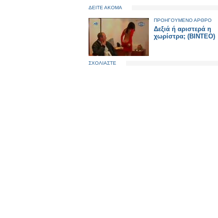
ΔΕΙΤΕ ΑΚΟΜΑ
ΠΡΟΗΓΟΥΜΕΝΟ ΑΡΘΡΟ
Δεξιά ή αριστερά η
χωρίστρα; (ΒΙΝΤΕΟ)
ΣΧΟΛΙΑΣΤΕ