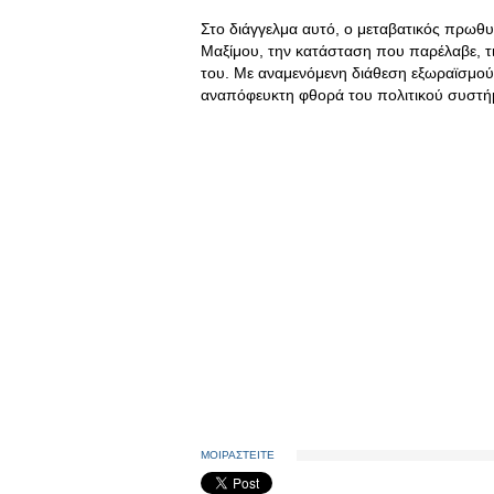
Στο διάγγελμα αυτό, ο μεταβατικός πρωθ
Μαξίμου, την κατάσταση που παρέλαβε, τι
του. Με αναμενόμενη διάθεση εξωραϊσμού
αναπόφευκτη φθορά του πολιτικού συστή
ΜΟΙΡΑΣΤΕΙΤΕ