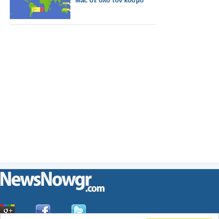
Mac σε όλο τον κόσμο