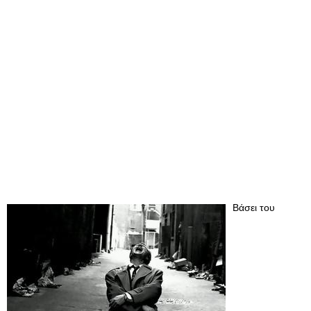
Βάσει του