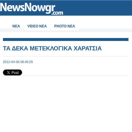
ΝΕΑ
VIDEO NEA
PHOTO NEA
ΤΑ ΔΕΚΑ ΜΕΤΕΚΛΟΓΙΚΑ ΧΑΡΑΤΣΙΑ
2012-04-06 08:45:29