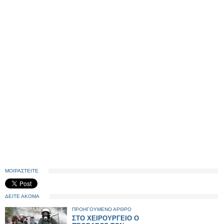
ΜΟΙΡΑΣΤΕΙΤΕ
ΔΕΙΤΕ ΑΚΟΜΑ
ΠΡΟΗΓΟΥΜΕΝΟ ΑΡΘΡΟ
ΣΤΟ ΧΕΙΡΟΥΡΓΕΙΟ Ο