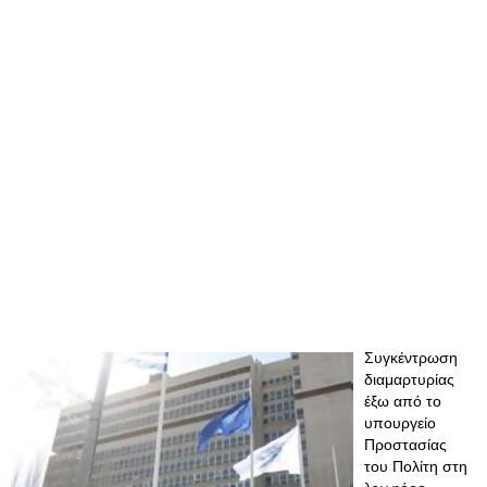
Συγκέντρωση
διαμαρτυρίας
έξω από το
υπουργείο
Προστασίας
του Πολίτη στη