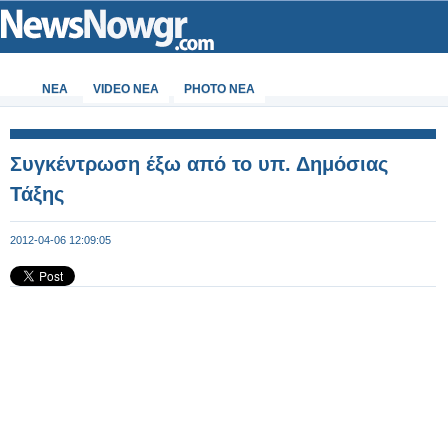
ΝΕΑ
VIDEO NEA
PHOTO NEA
Συγκέντρωση έξω από το υπ. Δημόσιας
Τάξης
2012-04-06 12:09:05