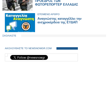
ΠΡΟΕΔΡΟΣ ΤΩΝ
ΦΩΤΟΡΕΠΟΡΤΕΡ ΕΛΛΑΔΑΣ
ΕΠΟΜΕΝΟ ΑΡΘΡΟ
Αναγνώστης καταγγέλλει την
αισχροκέρδεια της ΕΥΔΑΠ
ΣΧΟΛΙΑΣΤΕ
ΑΚΟΛΟΥΘΗΣΤΕ ΤΟ NEWSNOWGR.COM